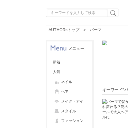
AUTHORsトップ
パーマ
メニュー
新着
人気
ネイル
キーワード”
ヘア
メイク・アイ
スタイル
ファッション