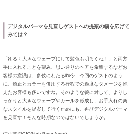
デジタルパーマを見直しゲストへの提案の幅を広げて
みては？
「ゆるく大きなウェーブにして髪色も明るくね！」と両方
手に入れることを望み、思い通りのヘアを希望するなどお
客様の意識は、多伎にわたる昨今、今回のゲストのよう
に、矯正とカラーを併用する行程での過度なダメージを抱
えたお客様も多いですね。そのような髪に対して、よりし
っかりと大きなウェーブやカールを形成し、お手入れの楽
なスタイルを提案して行くためにも、再びデジタルパーマ
を見直す！そんな時期なのではないでしょうか。