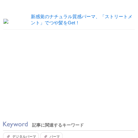
新感覚のナチュラル質感パーマ、「ストリートメ
ント」でつや髪をGet！
記事に関連するキーワード
デジタルパーマ
パーマ