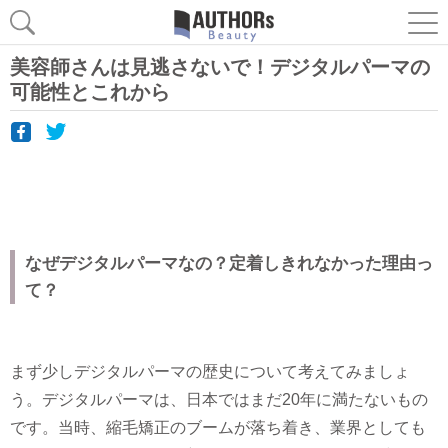
美容師さんは見逃さないで！デジタルパーマの
可能性とこれから
なぜデジタルパーマなの？定着しきれなかった理由っ
て？
まず少しデジタルパーマの歴史について考えてみましょ
う。デジタルパーマは、日本ではまだ20年に満たないもの
です。当時、縮毛矯正のブームが落ち着き、業界としても