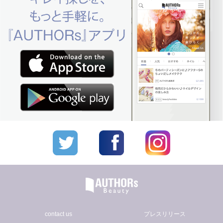
contact us
プレスリリース