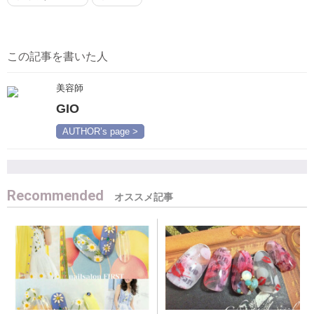
この記事を書いた人
美容師
GIO
AUTHOR’s page >
Recommended