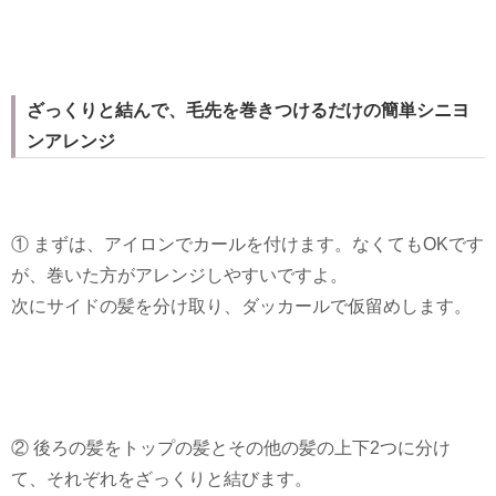
ざっくりと結んで、毛先を巻きつけるだけの簡単シニヨ
ンアレンジ
① まずは、アイロンでカールを付けます。なくてもOKです
が、巻いた方がアレンジしやすいですよ。
次にサイドの髪を分け取り、ダッカールで仮留めします。
② 後ろの髪をトップの髪とその他の髪の上下2つに分け
て、それぞれをざっくりと結びます。