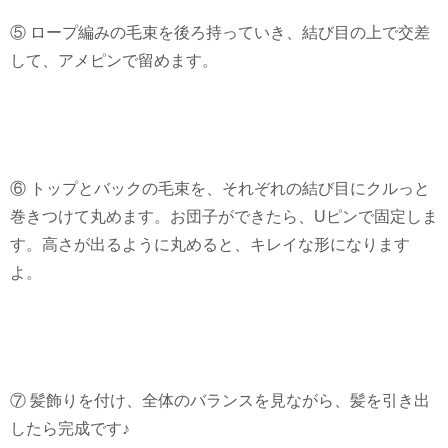
⑤ ロープ編みの毛束を後ろ持っていき、結び目の上で交差
して、アメピンで留めます。
⑥ トップとバックの毛束を、それぞれの結び目にクルっと
巻きつけて丸めます。お団子ができたら、Uピンで固定しま
す。高さが出るように丸めると、キレイな形になります
よ。
⑦ 髪飾りを付け、全体のバランスを見ながら、髪を引き出
したら完成です♪