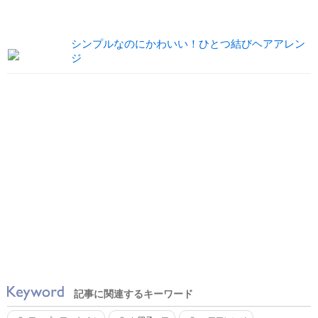
シンプルなのにかわいい！ひとつ結びヘアアレン
ジ
記事に関連するキーワード