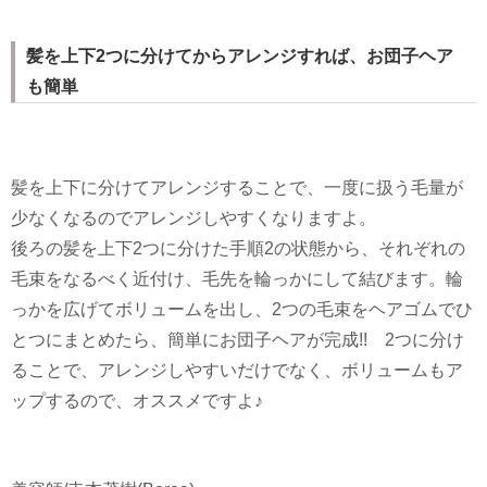
髪を上下2つに分けてからアレンジすれば、お団子ヘア
も簡単
髪を上下に分けてアレンジすることで、一度に扱う毛量が
少なくなるのでアレンジしやすくなりますよ。
後ろの髪を上下2つに分けた手順2の状態から、それぞれの
毛束をなるべく近付け、毛先を輪っかにして結びます。輪
っかを広げてボリュームを出し、2つの毛束をヘアゴムでひ
とつにまとめたら、簡単にお団子ヘアが完成!! 2つに分け
ることで、アレンジしやすいだけでなく、ボリュームもア
ップするので、オススメですよ♪