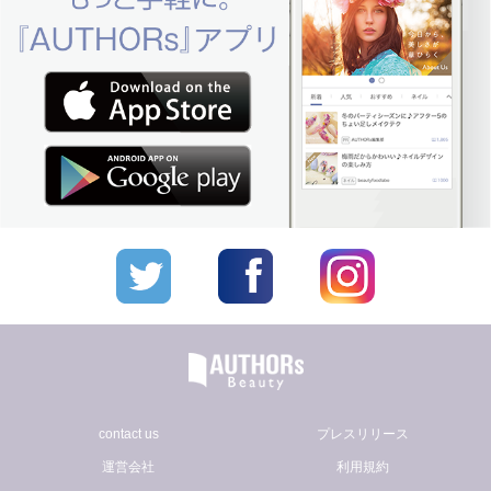
contact us
プレスリリース
運営会社
利用規約