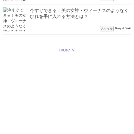
今すぐできる！美の女神・ヴィーナスのようなく
びれを手に入れる方法とは？
Rury & Yuki
スタイル
more ∨