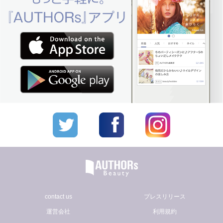
contact us
プレスリリース
運営会社
利用規約