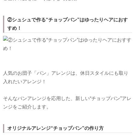
②シュシュで作る“チョップバン”はゆったりヘアにおす
すめ！
人気のお団子「バン」アレンジは、休日スタイルにも取り
入れたいアレンジ！
そんなバンアレンジを応用した、新しい“チョップバン”アレ
ンジをご紹介します。
オリジナルアレンジ“チョップバン”の作り方