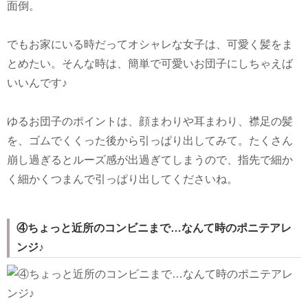
面倒。
でもお家にいる時だってオシャレな女子は、可愛く髪をま
とめたい。そんな時は、簡単で可愛いお団子にしちゃえば
いいんです♪
ゆるお団子のポイントは、顔まわりや耳まわり、襟足の髪
を、ゴムでくくった後から引っぱり出してみて。たくさん
崩し過ぎるとルーズ感が出過ぎてしまうので、指先で細か
く細かくつまんで引っぱり出してくださいね。
④ちょっと近所のコンビニまで…なんて時のポニテアレ
ンジ♪