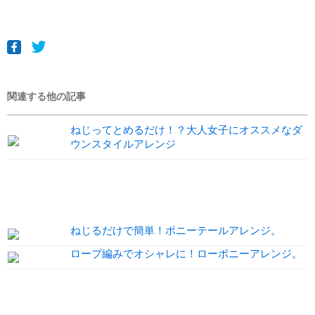
関連する他の記事
ねじってとめるだけ！？大人女子にオススメなダ
ウンスタイルアレンジ
ねじるだけで簡単！ポニーテールアレンジ。
ロープ編みでオシャレに！ローポニーアレンジ。