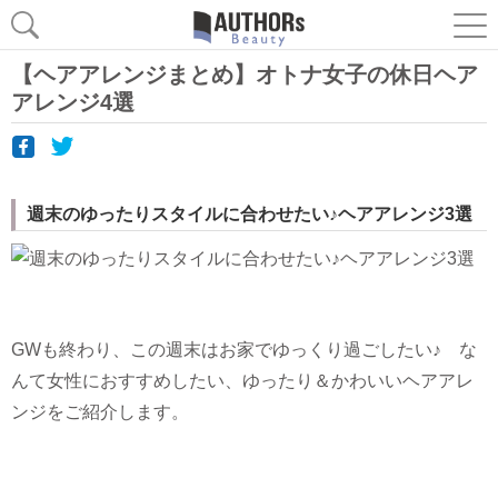
【ヘアアレンジまとめ】オトナ女子の休日ヘア
アレンジ4選
週末のゆったりスタイルに合わせたい♪ヘアアレンジ3選
GWも終わり、この週末はお家でゆっくり過ごしたい♪ な
んて女性におすすめしたい、ゆったり＆かわいいヘアアレ
ンジをご紹介します。