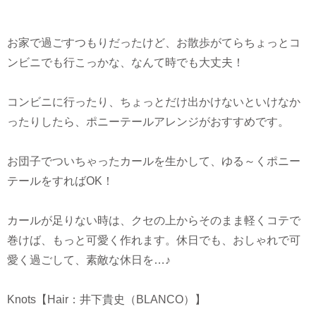
お家で過ごすつもりだったけど、お散歩がてらちょっとコ
ンビニでも行こっかな、なんて時でも大丈夫！
コンビニに行ったり、ちょっとだけ出かけないといけなか
ったりしたら、ポニーテールアレンジがおすすめです。
お団子でついちゃったカールを生かして、ゆる～くポニー
テールをすればOK！
カールが足りない時は、クセの上からそのまま軽くコテで
巻けば、もっと可愛く作れます。休日でも、おしゃれで可
愛く過ごして、素敵な休日を…♪
Knots【Hair：井下貴史（BLANCO）】