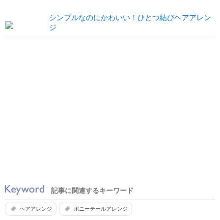
シンプルなのにかわいい！ひとつ結びヘアアレン
ジ
記事に関連するキーワード
ヘアアレンジ
ポニーテールアレンジ