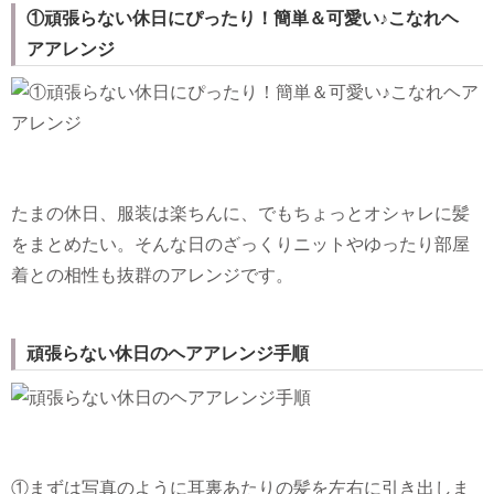
①頑張らない休日にぴったり！簡単＆可愛い♪こなれヘ
アアレンジ
たまの休日、服装は楽ちんに、でもちょっとオシャレに髪
をまとめたい。そんな日のざっくりニットやゆったり部屋
着との相性も抜群のアレンジです。
頑張らない休日のヘアアレンジ手順
①まずは写真のように耳裏あたりの髪を左右に引き出しま