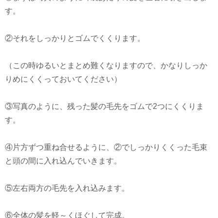
す。
②それをしっかりとゴムでくくります。
（この時ゆるいとまとめ難くなりますので、かなりしっか
りめにくくっておいてください）
③写真のように、残った髪の毛先をゴムで2つにくくりま
す。
④片方ずつ重ね合せるように、②でしっかりくくった毛束
と頭の間に入れ込んでいきます。
⑤左右両方の毛先を入れ込みます。
⑥全体の髪を軽～くほぐして完成。