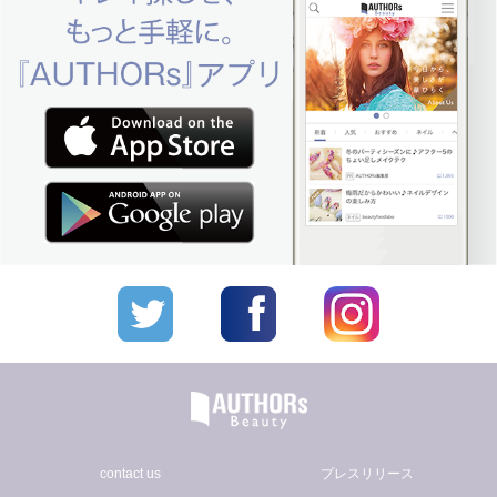
contact us
プレスリリース