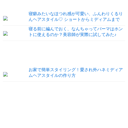
寝癖みたいなほつれ感が可愛い、ふんわりくるり
んヘアスタイル♡ ショートからミディアムまで
寝る前に編んでおく、なんちゃってパーマはホン
トに使えるのか？美容師が実際に試してみた♪
お家で簡単スタイリング！愛され外ハネミディア
ムヘアスタイルの作り方