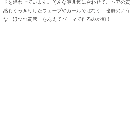
ドを漂わせています。そんな雰囲気に合わせて、ヘアの質
感もくっきりしたウェーブやカールではなく、寝癖のよう
な「ほつれ質感」をあえてパーマで作るのが旬！