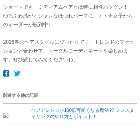
ショートでも、ミディアムヘアとは特に相性バツグン！
ゆるふわ感がオシャレなほつれパーマに、オトナ女子から
のオーダーが殺到中♪
2016春のヘアスタイルにぴったりです。トレンドのファッ
ションと合わせて、トータルコーディネートを楽しめま
す。ぜひ試してみてくださいね。
関連する他の記事
ヘアアレンジが100倍可愛くなる魔法?? プレスタ
イリングのやり方とポイント！