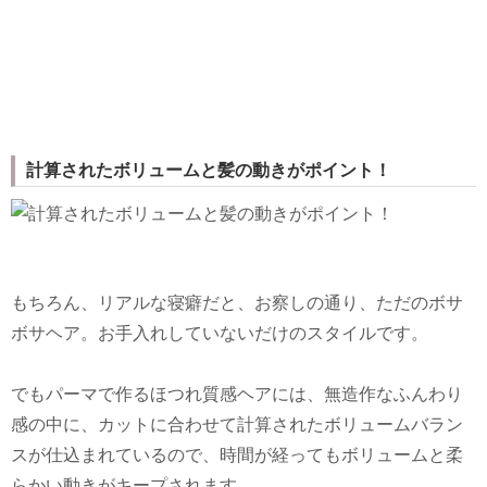
計算されたボリュームと髪の動きがポイント！
もちろん、リアルな寝癖だと、お察しの通り、ただのボサ
ボサヘア。お手入れしていないだけのスタイルです。
でもパーマで作るほつれ質感ヘアには、無造作なふんわり
感の中に、カットに合わせて計算されたボリュームバラン
スが仕込まれているので、時間が経ってもボリュームと柔
らかい動きがキープされます。