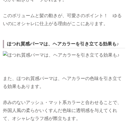
このボリュームと髪の動きが、可愛さのポイント！ ゆる
いのにオシャレに仕上がる理由がここにあります。
ほつれ質感パーマは、ヘアカラーを引き立てる効果も♪
また、ほつれ質感パーマは、ヘアカラーの色味を引き立て
る効果もあります。
赤みのないアッシュ・マット系カラーと合わせることで、
外国人風の柔らかいくすんだ色味に透明感を与えてくれ
て、オシャレなラフ感が際立ちます。