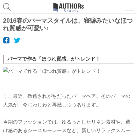
2016春のパーマスタイルは、寝癖みたいなほつ
れ質感が可愛い♪
パーマで作る「ほつれ質感」がトレンド！
ここ最近、敬遠されがちだったパーマヘア。そのパーマの
人気が、今じわじわと再燃しつつあります。
今期のファッションでは、ゆるっとしたリネン素材や、透
け感のあるシースルーレースなど、新しいリラックスムー