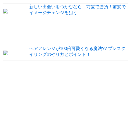
新しい出会いをつかむなら、前髪で勝負！前髪で
イメージチェンジを狙う
ヘアアレンジが100倍可愛くなる魔法?? プレスタ
イリングのやり方とポイント！