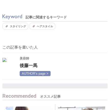
記事に関連するキーワード
スタイリング
ヘアスタイル
この記事を書いた人
美容師
後藤一馬
AUTHOR’s page >
Recommended