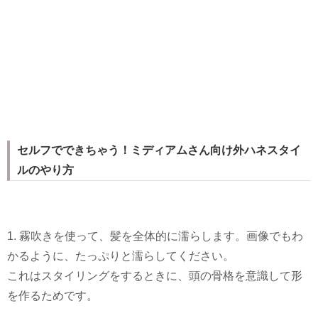
セルフでできちゃう！ミディアムさん向け外ハネスタイ
ルのやり方
1. 霧吹きを使って、髪を全体的に濡らします。画像でもわ
かるように、たっぷりと濡らしてください。
これはスタイリングをするときに、頭の骨格を意識して形
を作るためです。