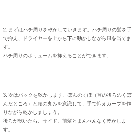
2. まずはハチ周りを乾かしていきます。ハチ周りの髪を手
で抑え、ドライヤーを上から下に動かしながら風を当てま
す。
ハチ周りのボリュームを抑えることができます。
3. 次はバックを乾かします。ぼんのくぼ（首の後ろのくぼ
んだところ）と頭の丸みを意識して、手で抑えカーブを作
りながら乾かしましょう。
後ろが乾いたら、サイド、前髪とまんべんなく乾かしま
す。