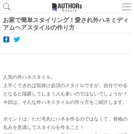
お家で簡単スタイリング！愛され外ハネミディ
アムヘアスタイルの作り方
人気の外ハネスタイル。
上手くできれば垢抜け必須のスタイルですが、自分でやる
となると躊躇してしまう人も多いのではないでしょうか？
今回は、そんな外ハネスタイルの作り方をご紹介します。
ポイントは、ただ毛先にハネを作るのではなくて、骨格の
丸みを意識してスタイルを作ること！