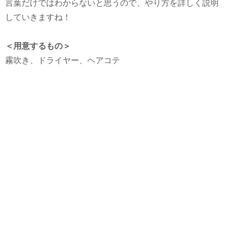
言葉だけではわからないと思うので、やり方を詳しく説明
していきますね！
＜用意するもの＞
霧吹き、ドライヤー、ヘアコテ