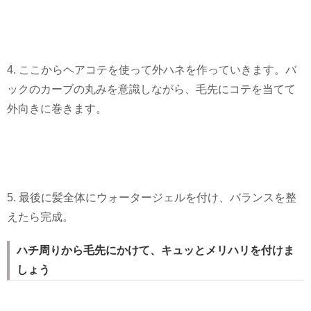
4. ここからヘアコテを使って外ハネを作っていきます。バ
ックのカーブの丸みを意識しながら、毛先にコテを当てて
外向きに巻きます。
5. 最後に髪全体にウォータージェルを付け、バランスを整
えたら完成。
ハチ周りから毛先にかけて、キュッとメリハリを付けま
しょう