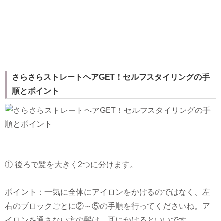
さらさらストレートヘアGET！セルフスタイリングの手
順とポイント
① 後ろで髪を大きく2つに分けます。
ポイント：一気に全体にアイロンをかけるのではなく、左
右のブロックごとに②～⑤の手順を行ってくださいね。ア
イロンを通さない方の髪は、耳にかけるといいです。