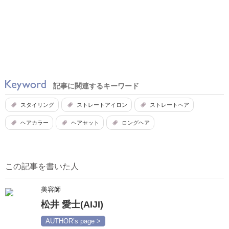
記事に関連するキーワード
スタイリング
ストレートアイロン
ストレートヘア
ヘアカラー
ヘアセット
ロングヘア
この記事を書いた人
美容師
松井 愛士(AIJI)
AUTHOR’s page >