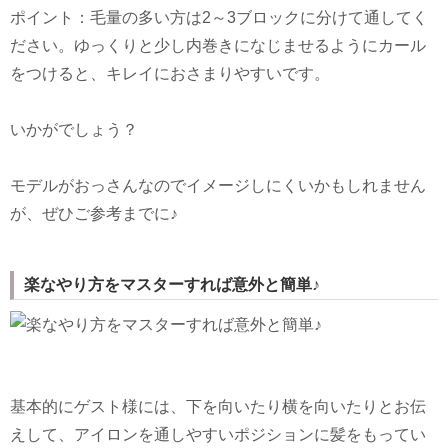
ポイント：毛量の多い方は2～3ブロックに分けて通してく
ださい。ゆっくりと少し内巻きになじませるようにカール
をつけると、キレイにおさまりやすいです。
いかがでしょう？
モデルがおっさんなのでイメージしにくいかもしれません
が、ぜひご参考までに♪
楽なやり方をマスターすれば意外と簡単♪
基本的にゲスト様には、下を向いたり横を向いたりとお伝
えして、アイロンを通しやすいポジションに髪をもってい