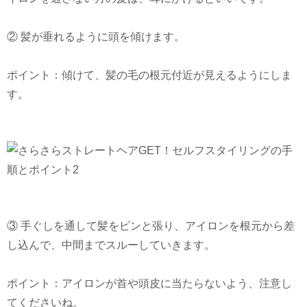
② 髪が垂れるように頭を傾けます。
ポイント：傾けて、髪の毛の根元付近が見えるようにしま
す。
③ 手ぐしを通して髪をピンと張り、アイロンを根元から差
し込んで、中間までスルーしていきます。
ポイント：アイロンが首や頭皮に当たらないよう、注意し
てくださいね。