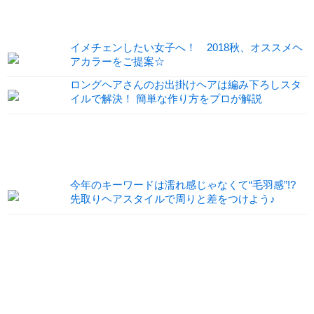
イメチェンしたい女子へ！ 2018秋、オススメヘ
アカラーをご提案☆
ロングヘアさんのお出掛けヘアは編み下ろしスタ
イルで解決！ 簡単な作り方をプロが解説
今年のキーワードは濡れ感じゃなくて“毛羽感”!?
先取りヘアスタイルで周りと差をつけよう♪