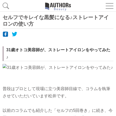
セルフでキレイな黒髪になる♪ストレートアイ
ロンの使い方
31歳オトコ美容師が、ストレートアイロンをやってみた
♪
普段はプロとして現場に立つ美容師目線で、コラムを執筆
させていただいています松井です。
以前のコラムでも紹介した「セルフの5回巻き」に続き、今