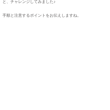
と、チャレンジしてみました♪
手順と注意するポイントをお伝えしますね。