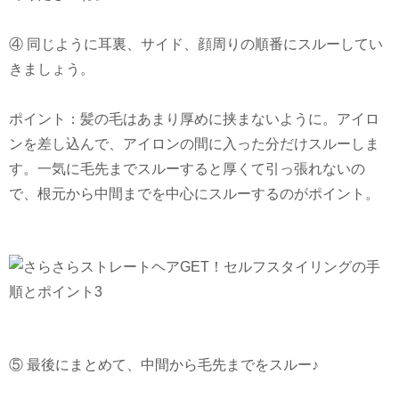
④ 同じように耳裏、サイド、顔周りの順番にスルーしてい
きましょう。
ポイント：髪の毛はあまり厚めに挟まないように。アイロ
ンを差し込んで、アイロンの間に入った分だけスルーしま
す。一気に毛先までスルーすると厚くて引っ張れないの
で、根元から中間までを中心にスルーするのがポイント。
⑤ 最後にまとめて、中間から毛先までをスルー♪