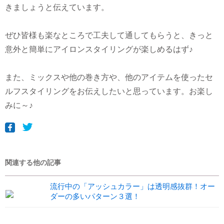
きましょうと伝えています。
ぜひ皆様も楽なところで工夫して通してもらうと、きっと
意外と簡単にアイロンスタイリングが楽しめるはず♪
また、ミックスや他の巻き方や、他のアイテムを使ったセ
ルフスタイリングをお伝えしたいと思っています。お楽し
みに～♪
関連する他の記事
流行中の「アッシュカラー」は透明感抜群！オー
ダーの多いパターン３選！