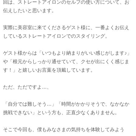
回は、ストレートアイロンのセルフの使い方について、お
伝えしたいと思います。
実際に美容室に来てくださるゲスト様に、一番よくお伝え
しているストレートアイロンでのスタイリング。
ゲスト様からは「いつもより納まりがいい感じがします♪」
や「根元からしっかり通せていて、クセが出にくく感じま
す！」と嬉しいお言葉を頂戴しています。
ただ、ただですよ…、
「自分では難しそう…」「時間がかかりそうで、なかなか
挑戦できない」という方も、正直少なくありません。
そこで今回も、僕もみなさまの気持ちを体験してみよう