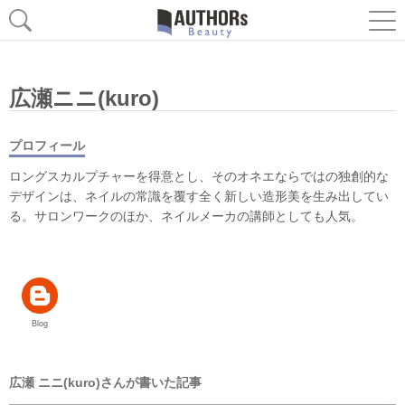
広瀬ニニ(kuro)
プロフィール
ロングスカルプチャーを得意とし、そのオネエならではの独創的な
デザインは、ネイルの常識を覆す全く新しい造形美を生み出してい
る。サロンワークのほか、ネイルメーカの講師としても人気。
Blog
広瀬 ニニ(kuro)さんが書いた記事