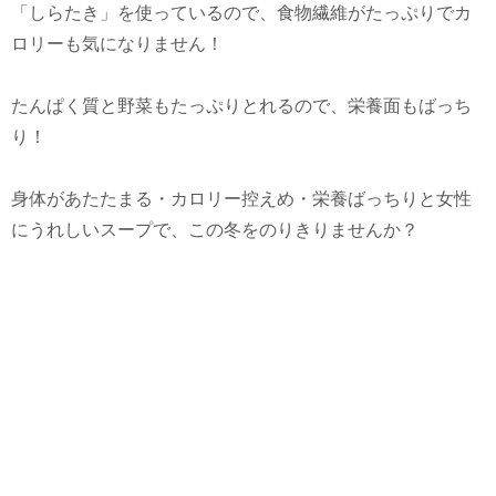
「しらたき」を使っているので、食物繊維がたっぷりでカ
ロリーも気になりません！
たんぱく質と野菜もたっぷりとれるので、栄養面もばっち
り！
身体があたたまる・カロリー控えめ・栄養ばっちりと女性
にうれしいスープで、この冬をのりきりませんか？