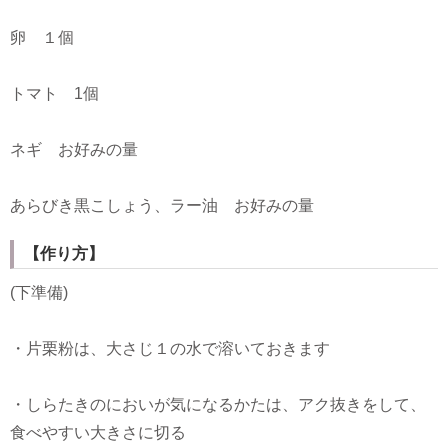
卵 １個
トマト 1個
ネギ お好みの量
あらびき黒こしょう、ラー油 お好みの量
【作り方】
(下準備)
・片栗粉は、大さじ１の水で溶いておきます
・しらたきのにおいが気になるかたは、アク抜きをして、
食べやすい大きさに切る