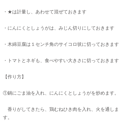
・★は計量し、あわせて混ぜておきます
・にんにくとしょうがは、みじん切りにしておきます
・木綿豆腐は１センチ角のサイコロ状に切っておきます
・トマトとネギも、食べやすい大きさに切っておきます
【作り方】
①鍋にごま油を入れ、にんにくとしょうがを炒めます。
香りがしてきたら、鶏むねひき肉を入れ、火を通しま
す。