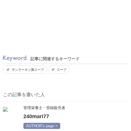
記事に関連するキーワード
サンラータン風スープ
スープ
この記事を書いた人
管理栄養士・登録販売者
240mari77
AUTHOR’s page >