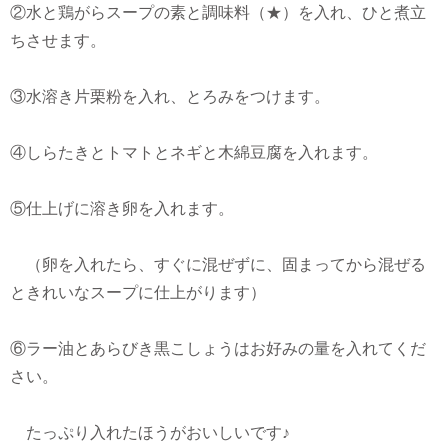
②水と鶏がらスープの素と調味料（★）を入れ、ひと煮立
ちさせます。
③水溶き片栗粉を入れ、とろみをつけます。
④しらたきとトマトとネギと木綿豆腐を入れます。
⑤仕上げに溶き卵を入れます。
（卵を入れたら、すぐに混ぜずに、固まってから混ぜる
ときれいなスープに仕上がります）
⑥ラー油とあらびき黒こしょうはお好みの量を入れてくだ
さい。
たっぷり入れたほうがおいしいです♪