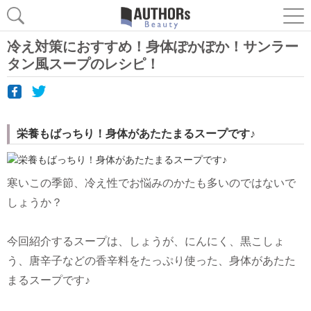
冷え対策におすすめ！身体ぽかぽか！サンラー
タン風スープのレシピ！
栄養もばっちり！身体があたたまるスープです♪
寒いこの季節、冷え性でお悩みのかたも多いのではないで
しょうか？
今回紹介するスープは、しょうが、にんにく、黒こしょ
う、唐辛子などの香辛料をたっぷり使った、身体があたた
まるスープです♪