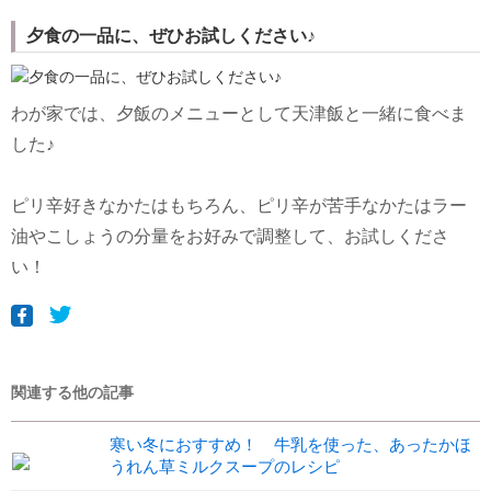
夕食の一品に、ぜひお試しください♪
わが家では、夕飯のメニューとして天津飯と一緒に食べま
した♪
ピリ辛好きなかたはもちろん、ピリ辛が苦手なかたはラー
油やこしょうの分量をお好みで調整して、お試しくださ
い！
関連する他の記事
寒い冬におすすめ！ 牛乳を使った、あったかほ
うれん草ミルクスープのレシピ