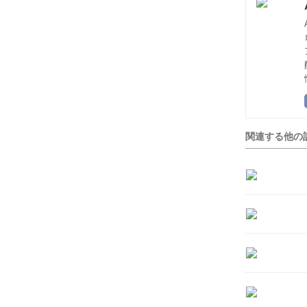
関連する他の