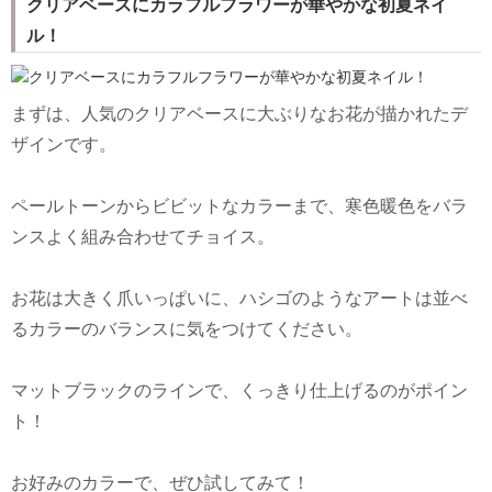
クリアベースにカラフルフラワーが華やかな初夏ネイ
ル！
まずは、人気のクリアベースに大ぶりなお花が描かれたデ
ザインです。
ペールトーンからビビットなカラーまで、寒色暖色をバラ
ンスよく組み合わせてチョイス。
お花は大きく爪いっぱいに、ハシゴのようなアートは並べ
るカラーのバランスに気をつけてください。
マットブラックのラインで、くっきり仕上げるのがポイン
ト！
お好みのカラーで、ぜひ試してみて！