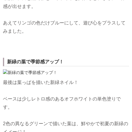
感が出せます。
あえてリンゴの色だけブルーにして、遊び心をプラスして
みました。
新緑の葉で季節感アップ！
最後は葉っぱを描いた新緑ネイル！
ベースは少しレトロ感のあるオフホワイトの単色塗りで
す。
2色の異なるグリーンで描いた葉は、鮮やかで初夏の新緑の
イメージ！