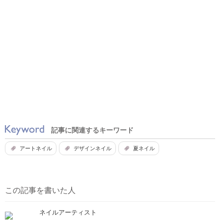
記事に関連するキーワード
アートネイル
デザインネイル
夏ネイル
この記事を書いた人
ネイルアーティスト