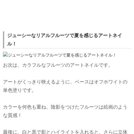
ジューシーなリアルフルーツで夏を感じるアートネイ
ル！
お次は、カラフルなフルーツのアートネイルです。
アートがくっきり映えるように、ベースはオフホワイトの
単色塗りです。
カラーを何色も重ね、陰影をつけたフルーツは絵画のよう
な質感！
最後に、白と黒で影とハイライトを入れると、さらに立体