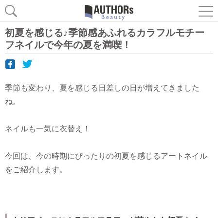
初夏を感じる♪季節感あふれるカラフルモチー
フネイルで今年の夏を満喫！
季節も変わり、夏を感じる日差しの日が増えてきました
ね。
ネイルも一気に衣替え！
今回は、今の時期にぴったりの初夏を感じるアートネイル
をご紹介します。