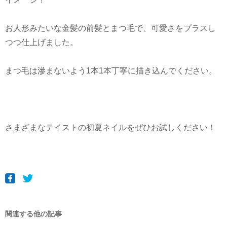
お人形みたいな金髪の前髪とまつ毛で、可愛さをプラスし
つつ仕上げました。
まつ毛は滲まないよう1本1本丁寧に描き込んでください。
さまざまなテイストの初夏ネイルをぜひお試しください！
関連する他の記事