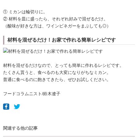
① ミカンは輪切りに。
② 材料を皿に盛ったら、それぞれ好みで混ぜるだけ。
（酸味が好きな方は、ワインビネガーをまぶしても◎）
材料を混ぜるだけ！お家で作れる簡単レシピです
材料を混ぜるだけなので、とっても簡単に作れるレシピです。
たくさん貰うと、食べるのも大変になりがちなミカン。
普通に食べるのに飽きてきたら、ぜひお試しください。
フードコラムニスト/鈴木遼子
関連する他の記事