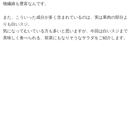
物繊維も豊富なんです。
また、こういった成分が多く含まれているのは、実は果肉の部分よ
りも白いスジ。
気になってむいている方も多いと思いますが、今回は白いスジまで
美味しく食べられる、前菜にもなりそうなサラダをご紹介します。