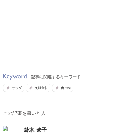
記事に関連するキーワード
サラダ
美肌食材
食べ物
この記事を書いた人
鈴木 遼子