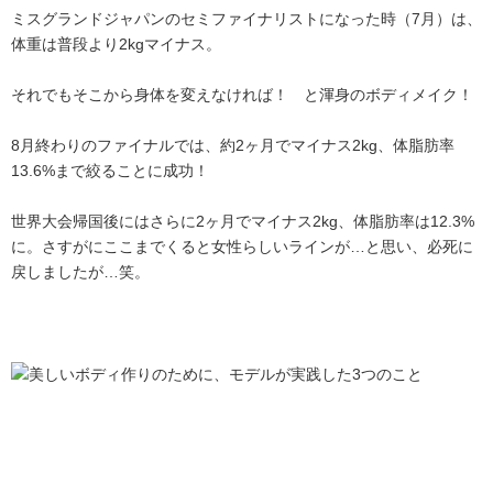
ミスグランドジャパンのセミファイナリストになった時（7月）は、
体重は普段より2kgマイナス。
それでもそこから身体を変えなければ！ と渾身のボディメイク！
8月終わりのファイナルでは、約2ヶ月でマイナス2kg、体脂肪率
13.6%まで絞ることに成功！
世界大会帰国後にはさらに2ヶ月でマイナス2kg、体脂肪率は12.3%
に。さすがにここまでくると女性らしいラインが…と思い、必死に
戻しましたが…笑。