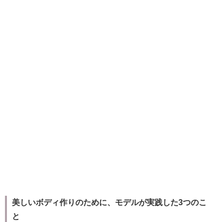
美しいボディ作りのために、モデルが実践した3つのこ
と