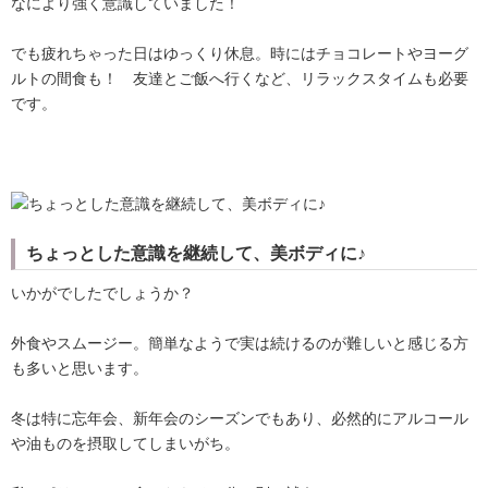
なにより強く意識していました！
でも疲れちゃった日はゆっくり休息。時にはチョコレートやヨーグ
ルトの間食も！ 友達とご飯へ行くなど、リラックスタイムも必要
です。
ちょっとした意識を継続して、美ボディに♪
いかがでしたでしょうか？
外食やスムージー。簡単なようで実は続けるのが難しいと感じる方
も多いと思います。
冬は特に忘年会、新年会のシーズンでもあり、必然的にアルコール
や油ものを摂取してしまいがち。