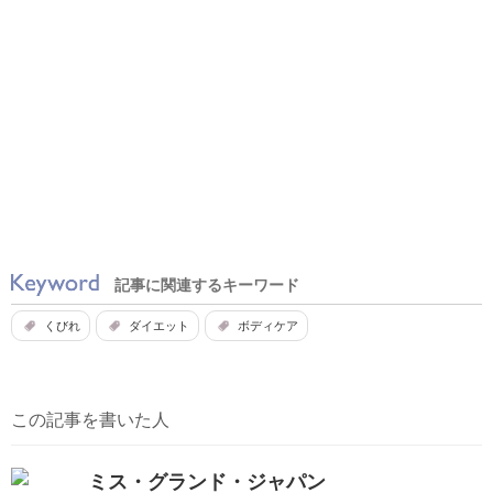
記事に関連するキーワード
くびれ
ダイエット
ボディケア
この記事を書いた人
ミス・グランド・ジャパン