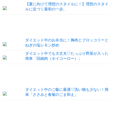
【夏に向けて理想のスタイルに！】理想のスタイ
ルに近づく最初の一歩。
ダイエット中のお弁当に！胸肉とブロッコリーと
ねぎの塩レモン炒め
ダイエット中でも大丈夫♡たっぷり野菜が入った
簡単「回鍋肉（ホイコーロー）」
ダイエット中のご飯に最適♡洗い物も少ない！簡
単「ささみと春菊のごま和え」