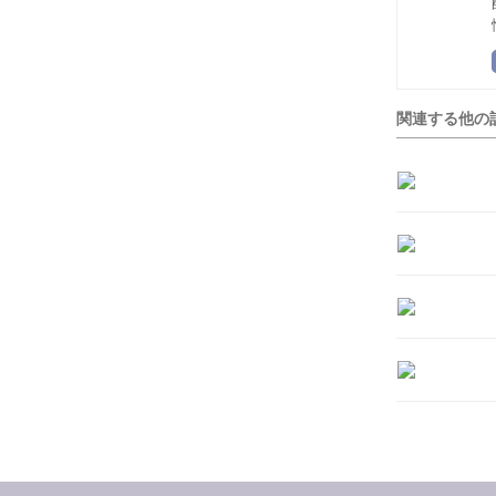
関連する他の