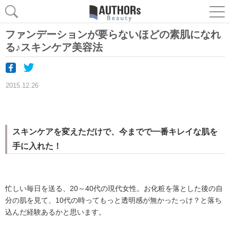
ファンデーションが要らないほどの素肌になれ
る♪スキンケア美容法
2015.12.26
スキンケアを変えただけで、今までで一番キレイな肌を
手に入れた！
忙しい毎日を送る、20～40代の現代女性。お化粧を落とした後の自
分の肌を見て、10代の時ってもっと透明感が無かったっけ？と落ち
込んだ経験あるかと思います。