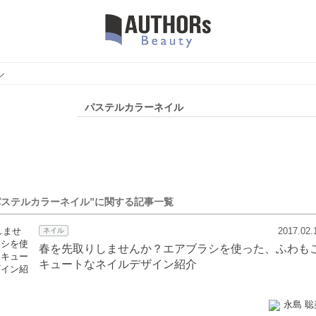
ル
パステルカラーネイル
パステルカラーネイル”に関する記事一覧
2017.02.
ネイル
春を先取りしませんか？エアブラシを使った、ふわも
キュートなネイルデザイン紹介
永島 聡