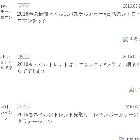
2016.03.
ネイル
2016春の最旬ネイルはパステルカラー×質感のレトロ
ロマンチック
田邉 
2016.03.
ネイル
2016春ネイルトレンドはファッション×フラワー柄ネ
ルで楽しむ♪
m
2016.03.
ネイル
2016春ネイルのトレンド先取り！レインボーカラーの
グラデーション
永島 聡