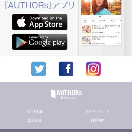
contact us
プレスリリース
運営会社
利用規約