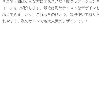
そこで今回はそんな方にオススメな「縦グラデーションネ
イル」をご紹介します。最近は海外テイストなデザインも
増えてきましたが、これもそのひとつ。普段使いで取り入
れやすく、私のサロンでも大人気のデザインです！