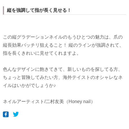
縦を強調して指が長く見せる！
この縦グラデーションネイルのもうひとつの魅力は、爪の
縦長効果バッチリ狙えること！ 縦のラインが強調されて、
指を長くきれいに見せてくれますよ。
色んなデザインに飽きてきて、新しいものを探してる方、
ちょっと冒険してみたい方、海外テイストのオシャレなネ
イルはいかがでしょうか♪
ネイルアーティスト/二村友美（Honey nail）