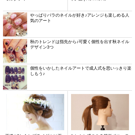
やっぱりバラのネイルが好き♪アレンジも楽しめる人
気のアート
秋のトレンドは指先から♪可愛く個性を出す秋ネイル
デザイン3つ
個性をいかしたネイルアートで成人式を思いっきり楽
しもう♪