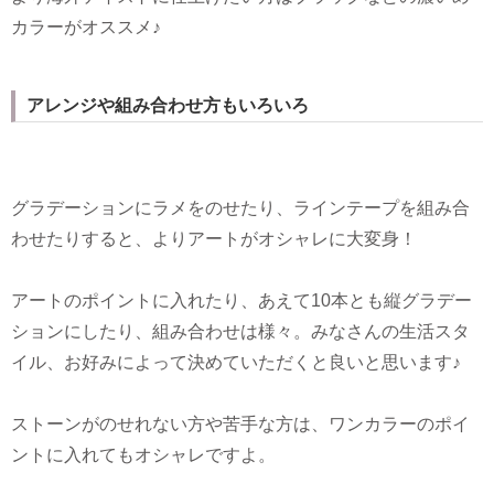
カラーがオススメ♪
アレンジや組み合わせ方もいろいろ
グラデーションにラメをのせたり、ラインテープを組み合
わせたりすると、よりアートがオシャレに大変身！
アートのポイントに入れたり、あえて10本とも縦グラデー
ションにしたり、組み合わせは様々。みなさんの生活スタ
イル、お好みによって決めていただくと良いと思います♪
ストーンがのせれない方や苦手な方は、ワンカラーのポイ
ントに入れてもオシャレですよ。