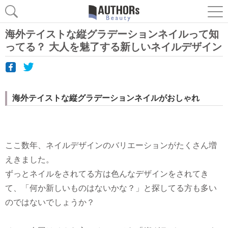
海外テイストな縦グラデーションネイルって知
ってる？ 大人を魅了する新しいネイルデザイン
海外テイストな縦グラデーションネイルがおしゃれ
ここ数年、ネイルデザインのバリエーションがたくさん増
えきました。
ずっとネイルをされてる方は色んなデザインをされてき
て、「何か新しいものはないかな？」と探してる方も多い
のではないでしょうか？