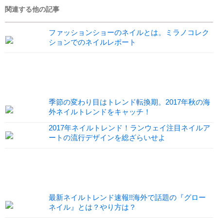
関連する他の記事
ファッションショーのネイルとは。ミラノコレク
ションでのネイルレポート
季節の変わり目はトレンド転換期。2017年秋の海
外ネイルトレンドをキャッチ！
2017年ネイルトレンド！ランウェイ注目ネイルア
ートの流行デザインを総ざらいせよ
最新ネイルトレンド速報!!海外で話題の『グロー
ネイル』とは？やり方は？