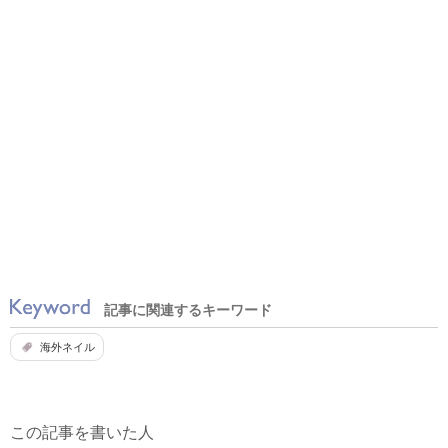
記事に関連するキーワード
海外ネイル
この記事を書いた人