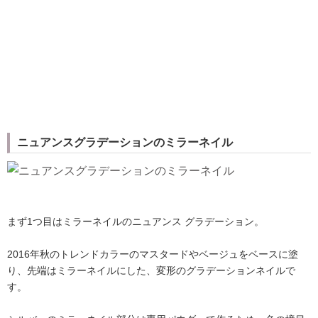
ニュアンスグラデーションのミラーネイル
まず1つ目はミラーネイルのニュアンス グラデーション。
2016年秋のトレンドカラーのマスタードやベージュをベースに塗
り、先端はミラーネイルにした、変形のグラデーションネイルで
す。