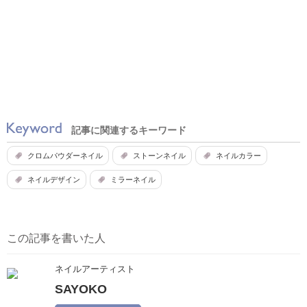
記事に関連するキーワード
クロムパウダーネイル
ストーンネイル
ネイルカラー
ネイルデザイン
ミラーネイル
この記事を書いた人
ネイルアーティスト
SAYOKO