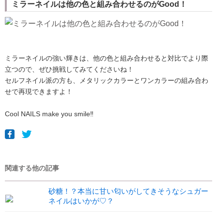
ミラーネイルは他の色と組み合わせるのがGood！
ミラーネイルの強い輝きは、他の色と組み合わせると対比でより際
立つので、ぜひ挑戦してみてくださいね！
セルフネイル派の方も、メタリックカラーとワンカラーの組み合わ
せで再現できますよ！
Cool NAILS make you smile‼︎
関連する他の記事
砂糖！？本当に甘い匂いがしてきそうなシュガー
ネイルはいかが♡？