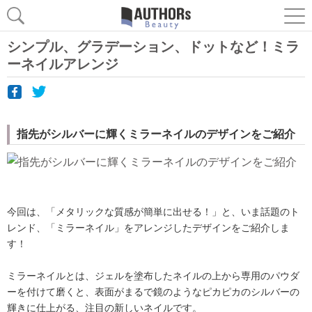
シンプル、グラデーション、ドットなど！ミラ
ーネイルアレンジ
指先がシルバーに輝くミラーネイルのデザインをご紹介
今回は、「メタリックな質感が簡単に出せる！」と、いま話題のト
レンド、「ミラーネイル」をアレンジしたデザインをご紹介しま
す！
ミラーネイルとは、ジェルを塗布したネイルの上から専用のパウダ
ーを付けて磨くと、表面がまるで鏡のようなピカピカのシルバーの
輝きに仕上がる、注目の新しいネイルです。