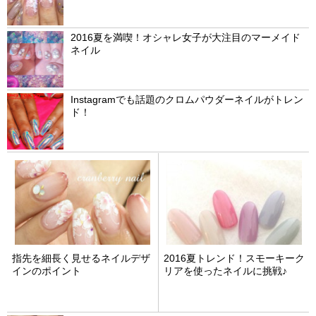
2016夏を満喫！オシャレ女子が大注目のマーメイド
ネイル
Instagramでも話題のクロムパウダーネイルがトレン
ド！
指先を細長く見せるネイルデザ
2016夏トレンド！スモーキーク
インのポイント
リアを使ったネイルに挑戦♪