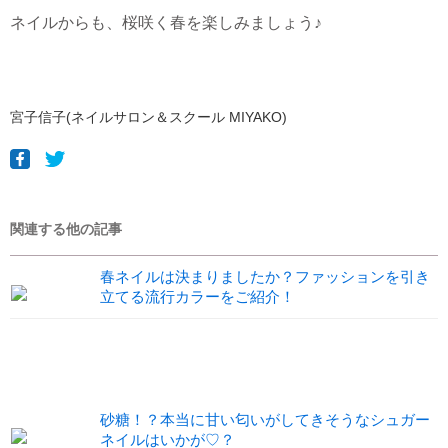
ネイルからも、桜咲く春を楽しみましょう♪
宮子信子(ネイルサロン＆スクール MIYAKO)
関連する他の記事
春ネイルは決まりましたか？ファッションを引き
立てる流行カラーをご紹介！
砂糖！？本当に甘い匂いがしてきそうなシュガー
ネイルはいかが♡？