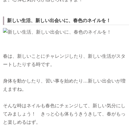
新しい生活、新しい出会いに、春色のネイルを！
春は、新しいことにチャレンジしたり、新しい生活がスタ
ートしたりする時です。
身体を動かしたり、習い事を始めたり…新しい出会いが増
えますね。
そんな時はネイルも春色にチェンジして、新しい気分にし
てみましょう！ きっと心も体もうきうきして、春がもっ
と楽しめるはず。