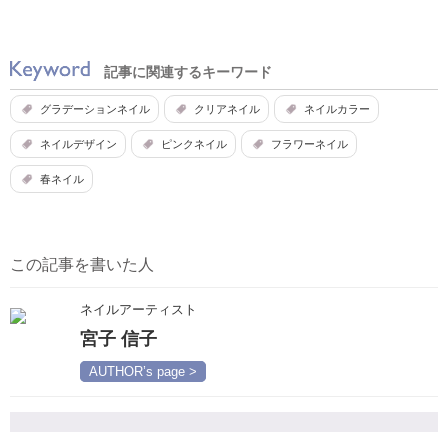
記事に関連するキーワード
グラデーションネイル
クリアネイル
ネイルカラー
ネイルデザイン
ピンクネイル
フラワーネイル
春ネイル
この記事を書いた人
ネイルアーティスト
宮子 信子
AUTHOR’s page >