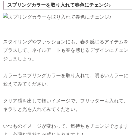
スプリングカラーを取り入れて春色にチェンジ♪
スタイリングやファッションにも、春を感じるアイテムを
プラスして、ネイルアートも春を感じるデザインにチェン
ジしましょう。
カラーもスプリングカラーを取り入れて、明るいカラーに
変えてみてください。
クリア感を出して軽いイメージで、フリッターも入れて、
キラリと光を入れてみてください。
いつものイメージが変わって、気持ちもチェンジできます
よ。心弾む気持ちが感じられますよ！