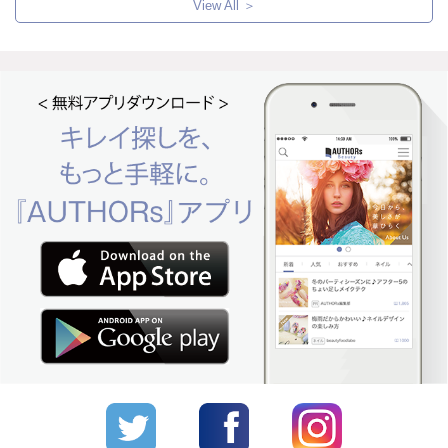
View All ＞