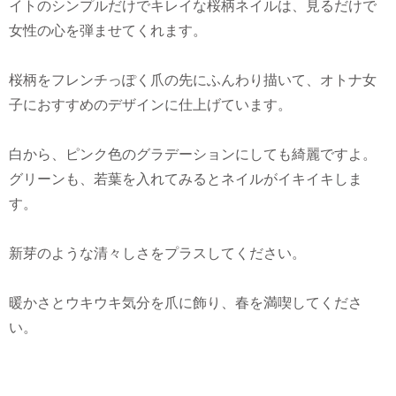
イトのシンプルだけでキレイな桜柄ネイルは、見るだけで
女性の心を弾ませてくれます。
桜柄をフレンチっぽく爪の先にふんわり描いて、オトナ女
子におすすめのデザインに仕上げています。
白から、ピンク色のグラデーションにしても綺麗ですよ。
グリーンも、若葉を入れてみるとネイルがイキイキしま
す。
新芽のような清々しさをプラスしてください。
暖かさとウキウキ気分を爪に飾り、春を満喫してくださ
い。