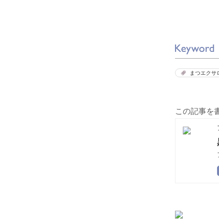
まつエクサ
この記事を