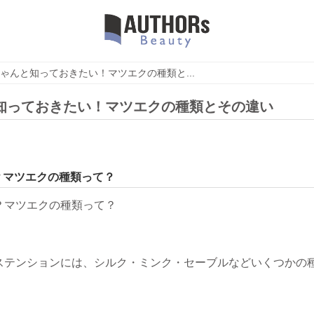
ゃんと知っておきたい！マツエクの種類と...
知っておきたい！マツエクの種類とその違い
？マツエクの種類って？
ステンションには、シルク・ミンク・セーブルなどいくつかの
。