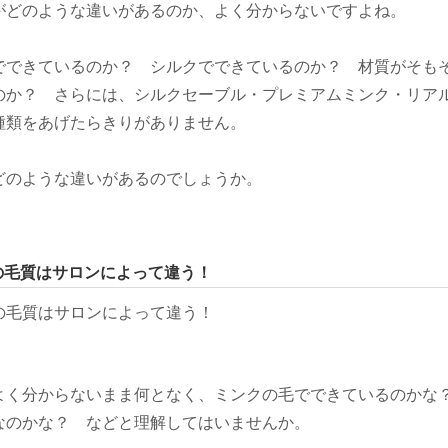
がどのような違いがあるのか、よく分からないですよね。
でできているのか？ シルクでできているのか？ 材質がそも
のか？ さらには、シルクセーブル・プレミアムミンク・リア
種類をあげたらきりがありません。
どのような違いがあるのでしょうか。
の毛質はサロンによって違う！
よく分からないまま何となく、ミンクの毛でできているのか
なのかな？ などと理解してはいませんか。