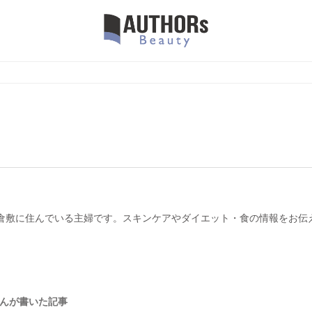
倉敷に住んでいる主婦です。スキンケアやダイエット・食の情報をお伝
96さんが書いた記事