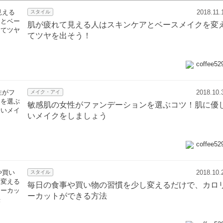
2018.11.
スタイル
肌が疲れて見える人はスキンケアとベースメイクを変
てツヤを出そう！
coffee52
2018.10.
メイク・アイ
敏感肌の女性がファンデーションを選ぶコツ！肌に優
いメイクをしましょう
coffee52
2018.10.
スタイル
毎日の食事や買い物の習慣を少し変えるだけで、カロ
ーカットができる方法