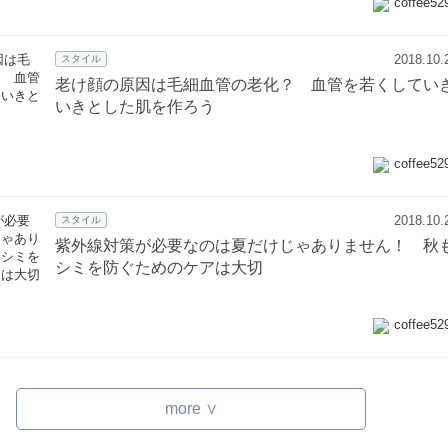
coffee52
2018.10.
スタイル
老け顔の原因は毛細血管の老化？ 血管を若くしてい
いきとした肌を作ろう
coffee52
2018.10.
スタイル
紫外線対策が必要なのは夏だけじゃありません！ 秋
シミを防ぐためのケアは大切
coffee52
more ∨