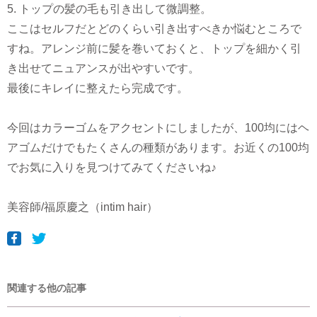
5. トップの髪の毛も引き出して微調整。
ここはセルフだとどのくらい引き出すべきか悩むところで
すね。アレンジ前に髪を巻いておくと、トップを細かく引
き出せてニュアンスが出やすいです。
最後にキレイに整えたら完成です。
今回はカラーゴムをアクセントにしましたが、100均にはヘ
アゴムだけでもたくさんの種類があります。お近くの100均
でお気に入りを見つけてみてくださいね♪
美容師/福原慶之（intim hair）
関連する他の記事