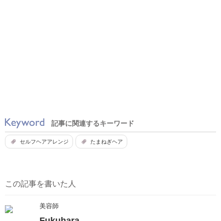
記事に関連するキーワード
セルフヘアアレンジ
たまねぎヘア
この記事を書いた人
美容師
Fukuhara