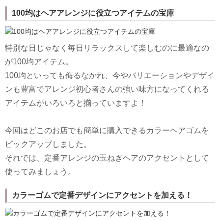
100均はヘアアレンジに役立つアイテムの宝庫
特別な日じゃなく毎日リラックスして楽しむのに最適なの
が100均アイテム。
100均といっても侮るなかれ、今やバリエーションやデザイ
ンも豊富でアレンジ初心者さんの強い味方になってくれる
アイテムがいろいろと揃っていますよ！
今回はどこのお店でも簡単に購入できるカラーヘアゴムを
ピックアップしました。
それでは、定番アレンジの玉ねぎヘアのアクセントとして
使ってみましょう。
カラーゴムで定番デザインにアクセントを加える！