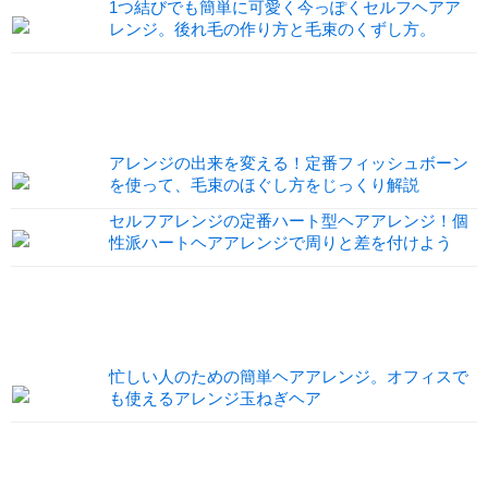
1つ結びでも簡単に可愛く今っぽくセルフヘアア
レンジ。後れ毛の作り方と毛束のくずし方。
アレンジの出来を変える！定番フィッシュボーン
を使って、毛束のほぐし方をじっくり解説
セルフアレンジの定番ハート型ヘアアレンジ！個
性派ハートヘアアレンジで周りと差を付けよう
忙しい人のための簡単ヘアアレンジ。オフィスで
も使えるアレンジ玉ねぎヘア