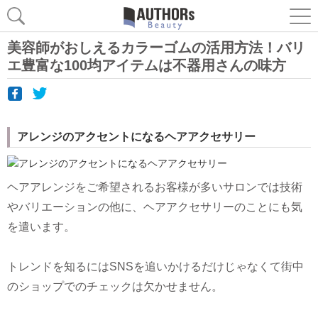
美容師がおしえるカラーゴムの活用方法！バリ
エ豊富な100均アイテムは不器用さんの味方
アレンジのアクセントになるヘアアクセサリー
ヘアアレンジをご希望されるお客様が多いサロンでは技術
やバリエーションの他に、ヘアアクセサリーのことにも気
を遣います。
トレンドを知るにはSNSを追いかけるだけじゃなくて街中
のショップでのチェックは欠かせません。