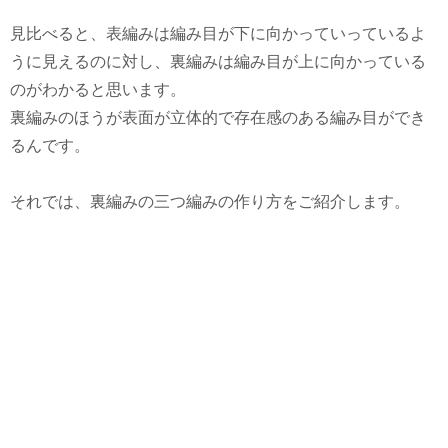
見比べると、表編みは編み目が下に向かっていっているよ
うに見えるのに対し、裏編みは編み目が上に向かっている
のがわかると思います。
裏編みのほうが表面が立体的で存在感のある編み目ができ
るんです。
それでは、裏編みの三つ編みの作り方をご紹介します。