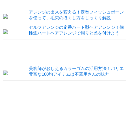
アレンジの出来を変える！定番フィッシュボーン
を使って、毛束のほぐし方をじっくり解説
セルフアレンジの定番ハート型ヘアアレンジ！個
性派ハートヘアアレンジで周りと差を付けよう
美容師がおしえるカラーゴムの活用方法！バリエ
豊富な100均アイテムは不器用さんの味方