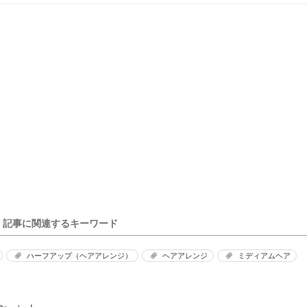
記事に関連するキーワード
ハーフアップ（ヘアアレンジ）
ヘアアレンジ
ミディアムヘア