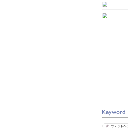
ウェットヘ