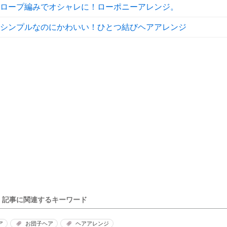
ロープ編みでオシャレに！ローポニーアレンジ。
シンプルなのにかわいい！ひとつ結びヘアアレンジ
記事に関連するキーワード
ア
お団子ヘア
ヘアアレンジ