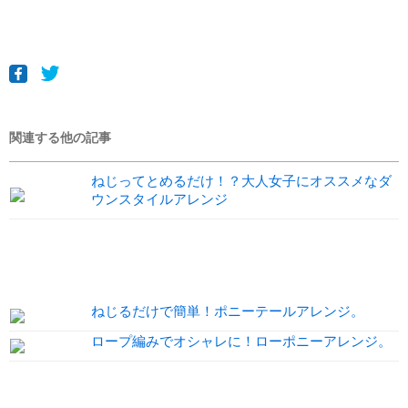
関連する他の記事
ねじってとめるだけ！？大人女子にオススメなダ
ウンスタイルアレンジ
ねじるだけで簡単！ポニーテールアレンジ。
ロープ編みでオシャレに！ローポニーアレンジ。