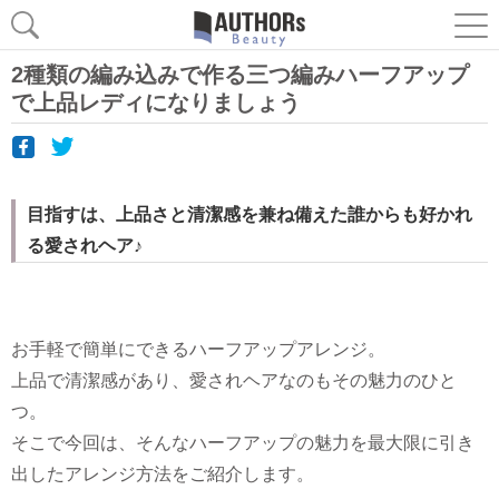
2種類の編み込みで作る三つ編みハーフアップ
で上品レディになりましょう
目指すは、上品さと清潔感を兼ね備えた誰からも好かれ
る愛されヘア♪
お手軽で簡単にできるハーフアップアレンジ。
上品で清潔感があり、愛されヘアなのもその魅力のひと
つ。
そこで今回は、そんなハーフアップの魅力を最大限に引き
出したアレンジ方法をご紹介します。