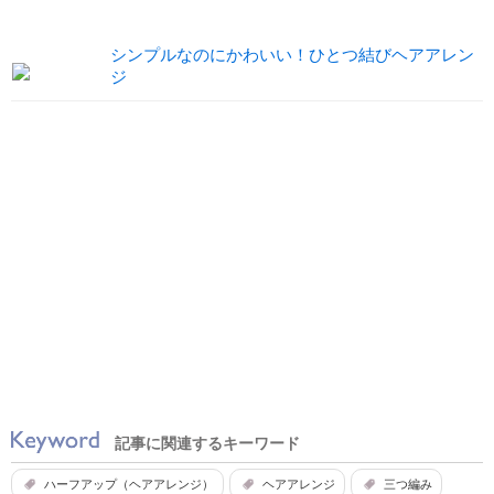
シンプルなのにかわいい！ひとつ結びヘアアレン
ジ
記事に関連するキーワード
ハーフアップ（ヘアアレンジ）
ヘアアレンジ
三つ編み