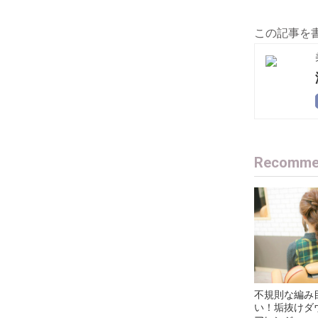
この記事を
Recommen
不規則な編み
い！垢抜けダ