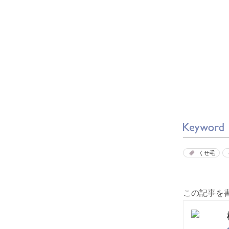
くせ毛
この記事を