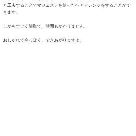
と工夫することでマジェステを使ったヘアアレンジをすることがで
きます。
しかもすごく簡単で、時間もかかりません。
おしゃれで今っぽく、できあがりますよ。