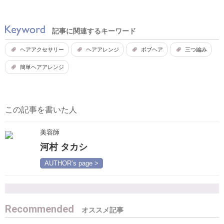
記事に関連するキーワード
ヘアアクセサリー
ヘアアレンジ
ボブヘア
三つ編み
簡単ヘアアレンジ
この記事を書いた人
美容師
河村 タカシ
AUTHOR’s page >
Recommended