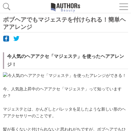
ボブヘアでもマジェステを付けられる！簡単ヘ
アアレンジ
今人気のヘアアクセ「マジェステ」を使ったヘアアレン
ジ！
今、人気急上昇中のヘアアクセ「マジェステ」って知っています
か？
マジェステとは、かんざしとバレッタを足したような新しい形のヘ
アアクセサリーのことです。
髪が長くないと付けられないと思われがちですが、ボブヘアでもひ