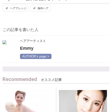
ヘアアレンジ
海外ヘア
この記事を書いた人
ヘアアーティスト
Emmy
AUTHOR’s page >
Recommended