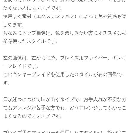
たくない人にオススメです。
使用する素材（エクステンション）によって色や質感も楽
しめます。
ちなみにトップ画像は、色を楽しみたい方にオススメな毛
糸を使ったスタイルです。
左の画像は、左から毛糸、ブレイズ用ファイバー、キンキ
ーブレイドです。
このキンキーブレイドを使用したスタイルが右の画像で
す。
日が経つにつれて味が出るタイプで、お手入れが不安な方
でもアレンジが苦手な方でも、どうアレンジしてもかっこ
よくなるのでオススメです。
ブレイズ用のファイバーを使用したスタイルは、艶が出て