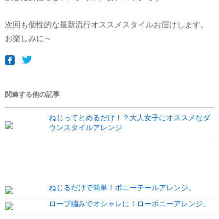
次回も個性的な最新流行オススメスタイルお届けします。
お楽しみに～
関連する他の記事
ねじってとめるだけ！？大人女子にオススメなダ
ウンスタイルアレンジ
ねじるだけで簡単！ポニーテールアレンジ。
ロープ編みでオシャレに！ローポニーアレンジ。