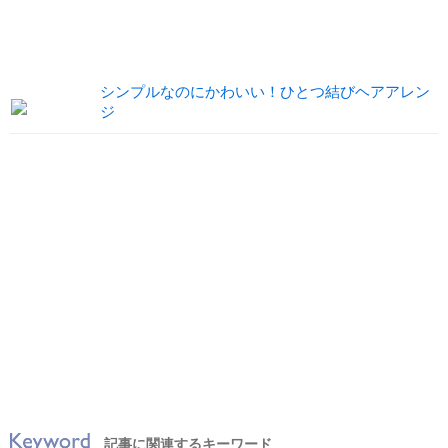
シンプルなのにかわいい！ひとつ結びヘアアレン
ジ
記事に関連するキーワード