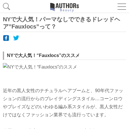
NYで大人気！パーマなしでできるドレッドヘ
ア”Fauxlocs”って？
NYで大人気！“Fauxlocs”のススメ
近年の黒人女性のナチュラルヘアブームと、90年代ファッ
ションの流行からのブレイディングスタイル…コーンロウ
やブレイズなどのいわゆる編み系スタイルが、黒人女性だ
けではなくファッション業界でも流行っています。