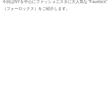
今回はNYを中心にファッショニスタに大人気な “Fauxlocs”
（フォーロックス）をご紹介します。