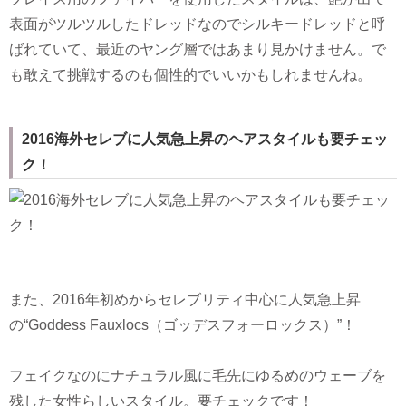
表面がツルツルしたドレッドなのでシルキードレッドと呼
ばれていて、最近のヤング層ではあまり見かけません。で
も敢えて挑戦するのも個性的でいいかもしれませんね。
2016海外セレブに人気急上昇のヘアスタイルも要チェッ
ク！
また、2016年初めからセレブリティ中心に人気急上昇
の“Goddess Fauxlocs（ゴッデスフォーロックス）”！
フェイクなのにナチュラル風に毛先にゆるめのウェーブを
残した女性らしいスタイル。要チェックです！