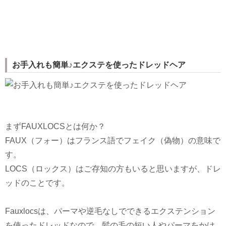
お手入れも簡単♪エクステを使ったドレッドヘア
まずFAUXLOCSとは何か？
FAUX（フォー）はフランス語でフェイク（偽物）の意味で
す。
LOCS（ロックス）はご存知の方もいると思いますが、ドレ
ッドのことです。
Fauxlocsは、パーマや逆毛なしでできるエクステンション
を使ったドレッドなので、髪の毛の短い人やパーマをかけ