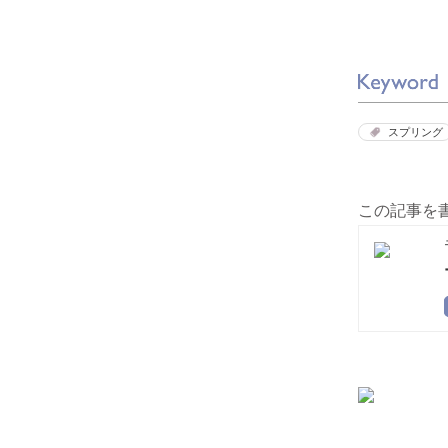
スプリング
この記事を