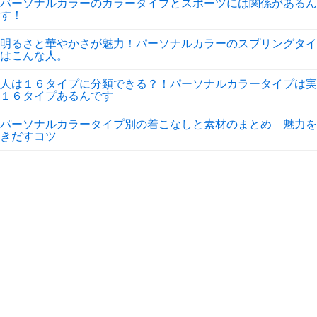
パーソナルカラーのカラータイプとスポーツには関係があるん
す！
明るさと華やかさが魅力！パーソナルカラーのスプリングタイ
はこんな人。
人は１６タイプに分類できる？！パーソナルカラータイプは実
１６タイプあるんです
パーソナルカラータイプ別の着こなしと素材のまとめ 魅力を
きだすコツ