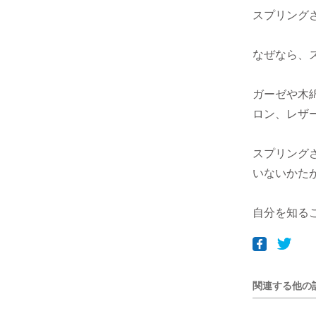
スプリング
なぜなら、
ガーゼや木
ロン、レザ
スプリング
いないかた
自分を知る
関連する他の