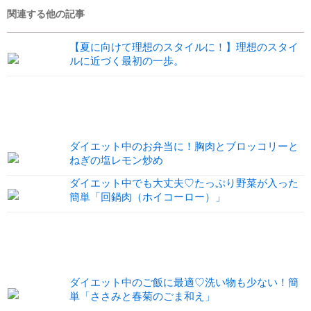
関連する他の記事
【夏に向けて理想のスタイルに！】理想のスタイ
ルに近づく最初の一歩。
ダイエット中のお弁当に！胸肉とブロッコリーと
ねぎの塩レモン炒め
ダイエット中でも大丈夫♡たっぷり野菜が入った
簡単「回鍋肉（ホイコーロー）」
ダイエット中のご飯に最適♡洗い物も少ない！簡
単「ささみと春菊のごま和え」