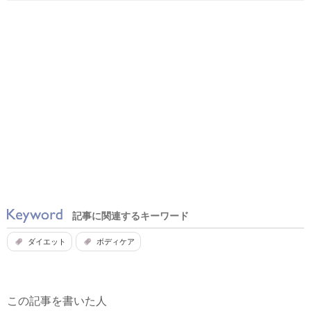
記事に関連するキーワード
ダイエット
ボディケア
この記事を書いた人