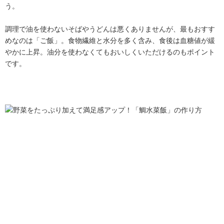
う。
調理で油を使わないそばやうどんは悪くありませんが、最もおすす
めなのは「ご飯」。食物繊維と水分を多く含み、食後は血糖値が緩
やかに上昇。油分を使わなくてもおいしくいただけるのもポイント
です。