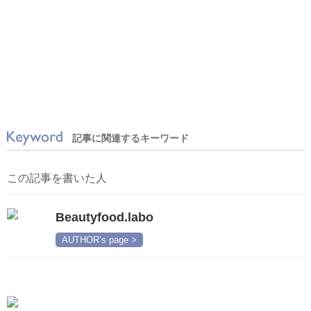
記事に関連するキーワード
この記事を書いた人
Beautyfood.labo
AUTHOR’s page >