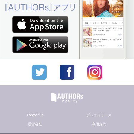
contact us
プレスリリース
運営会社
利用規約