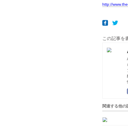
http://www.th
この記事を
関連する他の