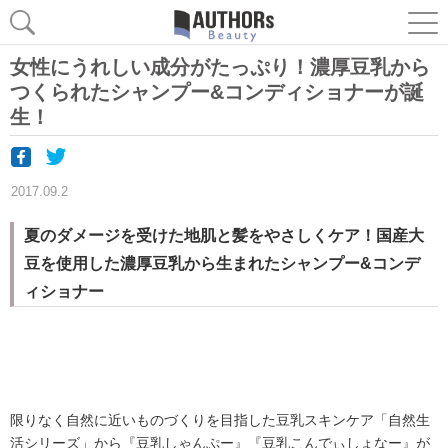
女性にうれしい成分がたっぷり！濃厚豆乳から
つくられたシャンプー&コンディショナーが誕
生！
2017.09.2
夏のダメージを受けた地肌と髪をやさしくケア！国産大
豆を使用した濃厚豆乳から生まれたシャンプー&コンデ
ィショナー
限りなく自然に近いものづくりを目指した豆乳スキンケア「自然生
活シリーズ」から『豆乳しゃんぷー』『豆乳こんでぃしょなー』が