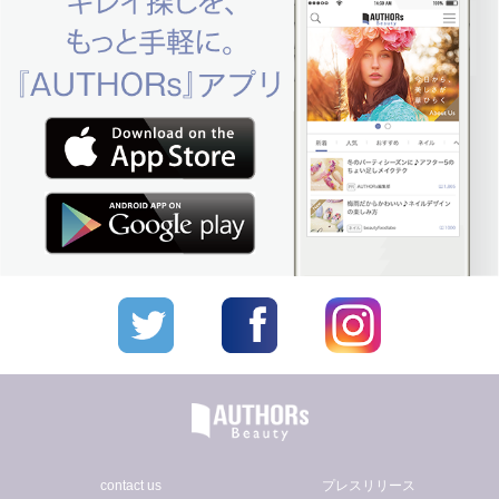
contact us
プレスリリース