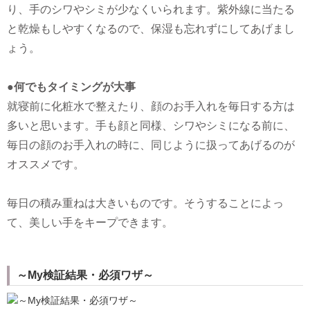
り、手のシワやシミが少なくいられます。紫外線に当たる
と乾燥もしやすくなるので、保湿も忘れずにしてあげまし
ょう。
●何でもタイミングが大事
就寝前に化粧水で整えたり、顔のお手入れを毎日する方は
多いと思います。手も顔と同様、シワやシミになる前に、
毎日の顔のお手入れの時に、同じように扱ってあげるのが
オススメです。
毎日の積み重ねは大きいものです。そうすることによっ
て、美しい手をキープできます。
～My検証結果・必須ワザ～