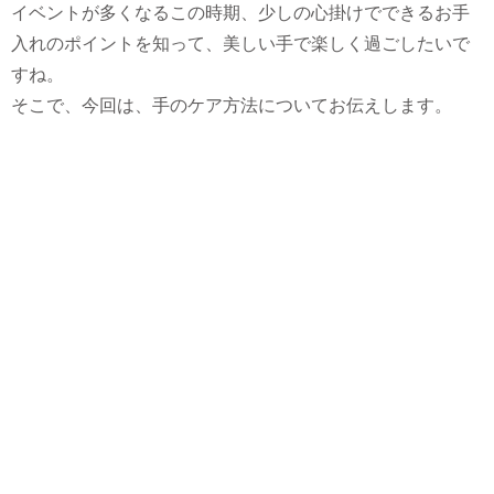
イベントが多くなるこの時期、少しの心掛けでできるお手
入れのポイントを知って、美しい手で楽しく過ごしたいで
すね。
そこで、今回は、手のケア方法についてお伝えします。