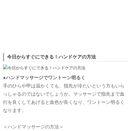
今日からすぐにできる！ハンドケアの方法
●ハンドマッサージでワントーン明るく
手のひらや甲は温かくても、指先が冷たいという方もいら
っしゃるのではないでしょうか。マッサージで指先まで血
行を良くしてあげると血色が良くなり、ワントーン明るく
なります。
＜ハンドマッサージの方法＞