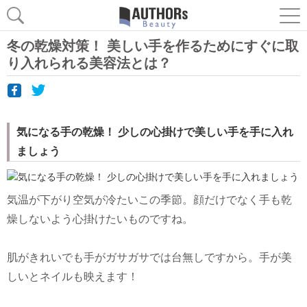
冬の乾燥対策！ 美しい手を作るためにすぐに取
り入れられる美容法とは？
気になる手の乾燥！ 少しの心掛けで美しい手を手に入れ
ましょう
気温が下がり空気が冷たいこの季節。顔だけでなく手も乾
燥しないよう心掛けたいものですね。
肌がきれいでも手がガサガサでは台無しですから。手が美
しいとネイルも映えます！