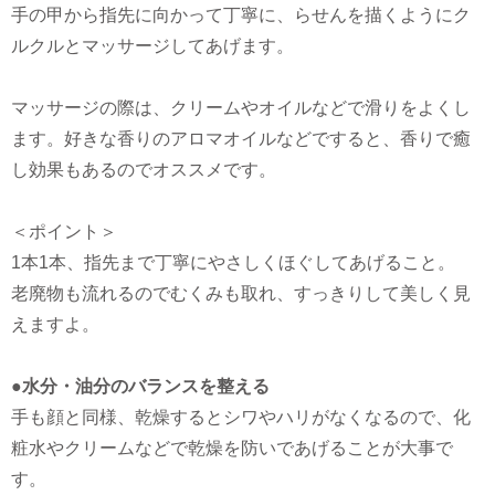
手の甲から指先に向かって丁寧に、らせんを描くようにク
ルクルとマッサージしてあげます。
マッサージの際は、クリームやオイルなどで滑りをよくし
ます。好きな香りのアロマオイルなどですると、香りで癒
し効果もあるのでオススメです。
＜ポイント＞
1本1本、指先まで丁寧にやさしくほぐしてあげること。
老廃物も流れるのでむくみも取れ、すっきりして美しく見
えますよ。
●水分・油分のバランスを整える
手も顔と同様、乾燥するとシワやハリがなくなるので、化
粧水やクリームなどで乾燥を防いであげることが大事で
す。