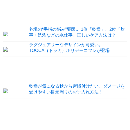
冬場の“手指の悩み”要因… 1位「乾燥」、2位「炊
事・洗濯などの水仕事」正しいケア方法は？
ラグジュアリーなデザインが可愛い。
TOCCA（トッカ）ホリデーコフレが登場
乾燥が気になる秋から習慣付けたい。ダメージを
受けやすい目元周りのお手入れ方法！