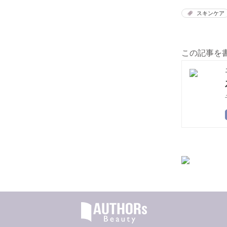
スキンケア
この記事を