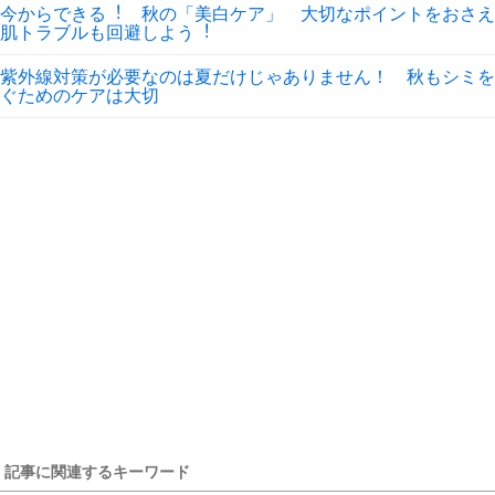
今からできる︕ 秋の「美白ケア」 大切なポイントをおさえ
肌トラブルも回避しよう︕
紫外線対策が必要なのは夏だけじゃありません！ 秋もシミを
ぐためのケアは大切
記事に関連するキーワード