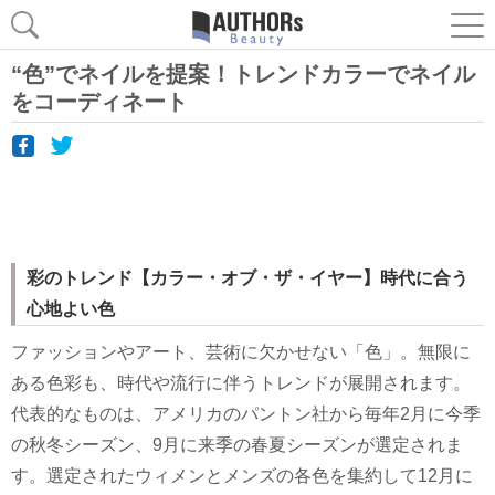
“色”でネイルを提案！トレンドカラーでネイル
をコーディネート
彩のトレンド【カラー・オブ・ザ・イヤー】時代に合う
心地よい色
ファッションやアート、芸術に欠かせない「色」。無限に
ある色彩も、時代や流行に伴うトレンドが展開されます。
代表的なものは、アメリカのパントン社から毎年2月に今季
の秋冬シーズン、9月に来季の春夏シーズンが選定されま
す。選定されたウィメンとメンズの各色を集約して12月に