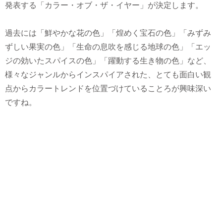
発表する「カラー・オブ・ザ・イヤー」が決定します。
過去には「鮮やかな花の色」「煌めく宝石の色」「みずみ
ずしい果実の色」「生命の息吹を感じる地球の色」「エッ
ジの効いたスパイスの色」「躍動する生き物の色」など、
様々なジャンルからインスパイアされた、とても面白い観
点からカラートレンドを位置づけていることろが興味深い
ですね。