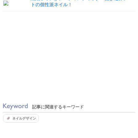
トの個性派ネイル！
記事に関連するキーワード
ネイルデザイン