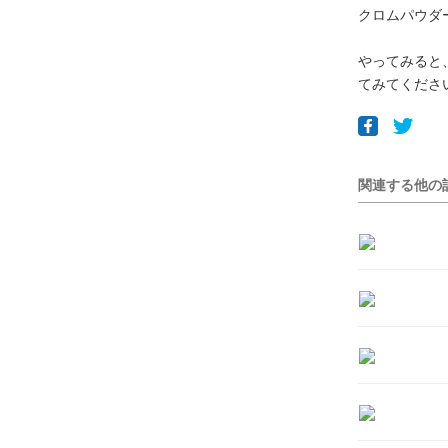
クロムパウダ
やってみると
てみてくださ
関連する他の