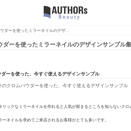
ウダーを使ったミラーネイルのデザ...
ウダーを使ったミラーネイルのデザインサンプル
ウダーを使った、今すぐ使えるデザインサンプル
タリックなミラーネイルを作れると人気が留まるところを知らないクロ
ラーネイルを求めてご来店されるお客様がとても多いです。