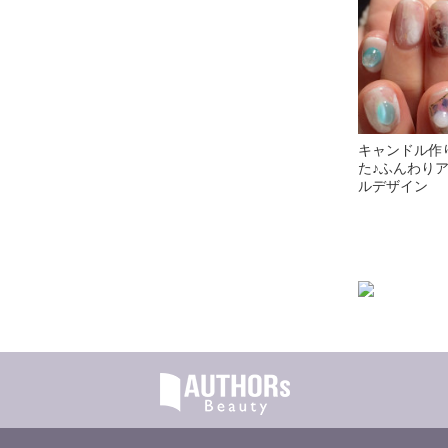
キャンドル作
た♪ふんわり
ルデザイン