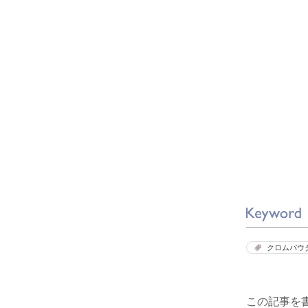
クロムパウ
この記事を