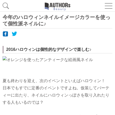
今年のハロウィンネイルイメージカラーを使っ
て個性派ネイルに♪
2016ハロウィンは個性的なデザインで楽しむ♪
夏も終わりを迎え、次のイベントといえばハロウィン！
日本でもすでに定番のイベントですよね。仮装してパーテ
ィーに出たり、ネイルにハロウィンっぽさを取り入れたり
する人もいるのでは？