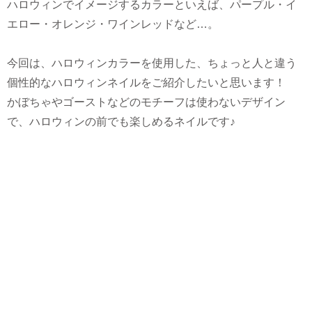
ハロウィンでイメージするカラーといえば、パープル・イ
エロー・オレンジ・ワインレッドなど…。
今回は、ハロウィンカラーを使用した、ちょっと人と違う
個性的なハロウィンネイルをご紹介したいと思います！
かぼちゃやゴーストなどのモチーフは使わないデザイン
で、ハロウィンの前でも楽しめるネイルです♪