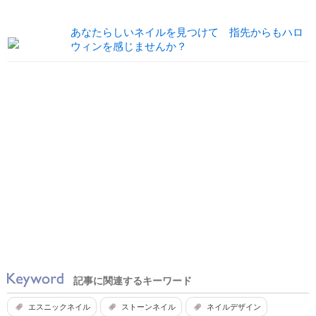
あなたらしいネイルを見つけて 指先からもハロ
ウィンを感じませんか？
記事に関連するキーワード
エスニックネイル
ストーンネイル
ネイルデザイン