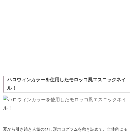
ハロウィンカラーを使用したモロッコ風エスニックネイ
ル！
夏から引き続き人気のひし形ホログラムを敷き詰めて、全体的にモ