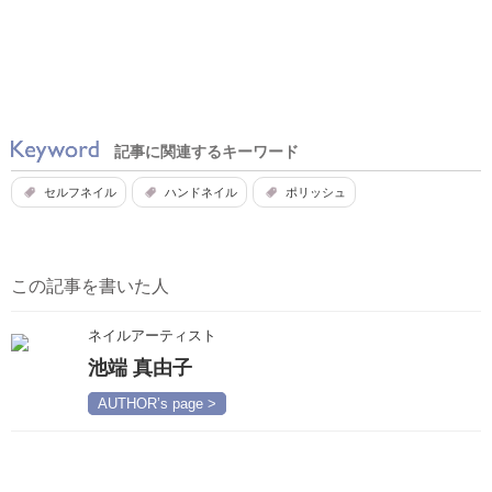
記事に関連するキーワード
セルフネイル
ハンドネイル
ポリッシュ
この記事を書いた人
ネイルアーティスト
池端 真由子
AUTHOR’s page >