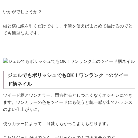
いかがでしょうか？
縦と横に線を引くだけですし、平筆を使えばまとめて描けるのでと
ても簡単なんです。
ジェルでもポリッシュでもOK！ワンランク上のツイー
ド柄ネイル
ツイード柄とワンカラー、両方作るとしつこくなくオシャレにでき
ます。ワンカラーの色をツイードにも使うと統一感が出てバランス
のよい仕上がりに。
使うカラーによって、可愛くもかっこよくもなります。
これはジェルだけでなく、ポリッシュでもできるテクです。