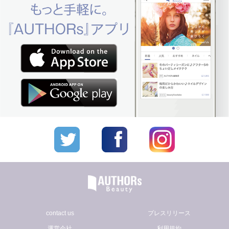
contact us
プレスリリース
運営会社
利用規約