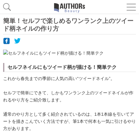
簡単！セルフで楽しめるワンランク上のツイー
ド柄ネイルの作り方
セルフネイルにもツイード柄が描ける！簡単テク
これから春先までの季節に人気の高い“ツイードネイル”。
セルフで簡単にできて、しかもワンランク上のツイードネイルが作
れるやり方をご紹介致します。
通常のやり方として多く紹介されているのは、1本1本線を引いてア
ートを描きこんでいく方法ですが、筆1本で何本も一気に引けるやり
方があります。