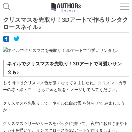
クリスマスを先取り！3Dアートで作るサンタク
ロースネイル♪
ネイルでクリスマスを先取り！3Dアートで可愛いサン
タも♪
もう街中はクリスマス色が濃くなってきましたね。クリスマスカラ
ーの赤・緑・白 、さらに金と銀をイメージしてみてください。
クリスマスを先取りして、ネイルに白の雪 を降らせて みましょう
か！
クリスマスツリーやリースをバックに描いて、 夜空にお月さまやト
ナカイを描いて、サンタクロースを3Dアートで作りましょう。