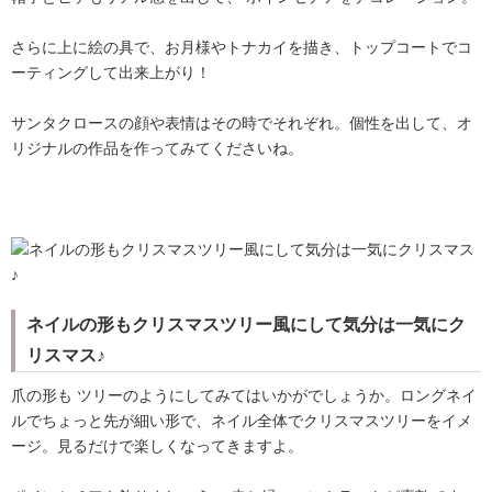
さらに上に絵の具で、お月様やトナカイを描き、トップコートでコ
ーティングして出来上がり！
サンタクロースの顔や表情はその時でそれぞれ。個性を出して、オ
リジナルの作品を作ってみてくださいね。
ネイルの形もクリスマスツリー風にして気分は一気にク
リスマス♪
爪の形も ツリーのようにしてみてはいかがでしょうか。ロングネイ
ルでちょっと先が細い形で、ネイル全体でクリスマスツリーをイメ
ージ。見るだけで楽しくなってきますよ。