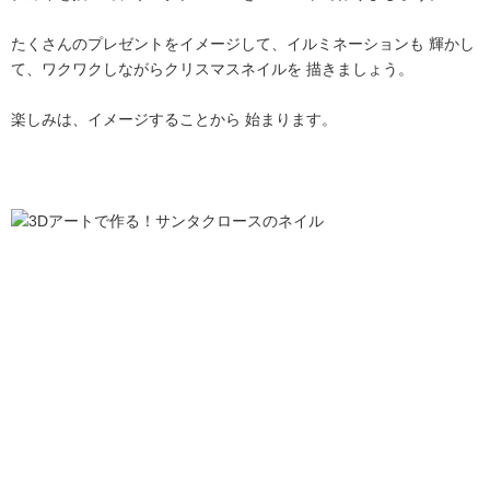
たくさんのプレゼントをイメージして、イルミネーションも 輝かし
て、ワクワクしながらクリスマスネイルを 描きましょう。
楽しみは、イメージすることから 始まります。