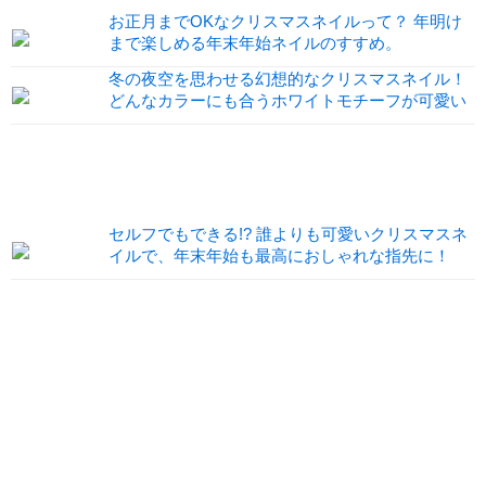
お正月までOKなクリスマスネイルって？ 年明け
まで楽しめる年末年始ネイルのすすめ。
冬の夜空を思わせる幻想的なクリスマスネイル！
どんなカラーにも合うホワイトモチーフが可愛い
セルフでもできる!? 誰よりも可愛いクリスマスネ
イルで、年末年始も最高におしゃれな指先に！