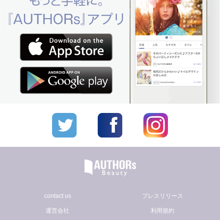
contact us
プレスリリース
運営会社
利用規約