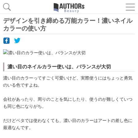
デザインを引き締める万能カラー！濃いネイル
カラーの使い方
濃い目のネイルカラー使いは、バランスが大切
濃い目のカラーってすごく可愛いけど、実際使うにはちょっと勇気
のいる色ですよね。
会社があったり、周りのことを気にしたり、使うのが難しくていつ
も同じ色になりがち。
だけどベタでは使わなくても、濃い目のカラーはアートの差し色に
最適なんです。