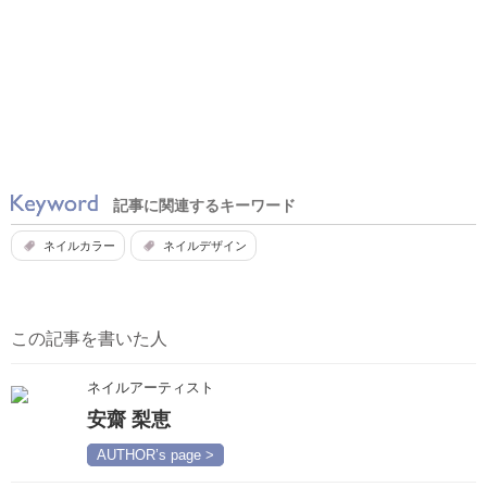
記事に関連するキーワード
ネイルカラー
ネイルデザイン
この記事を書いた人
ネイルアーティスト
安齋 梨恵
AUTHOR’s page >