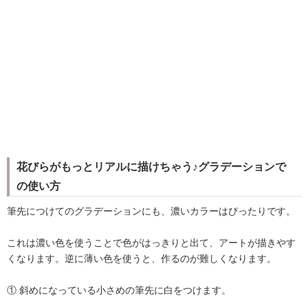
花びらがもっとリアルに描けちゃう♪グラデーションで
の使い方
筆先につけてのグラデーションにも、濃いカラーはぴったりです。
これは濃い色を使うことで色がはっきりと出て、アートが描きやす
くなります。逆に薄い色を使うと、作るのが難しくなります。
① 斜めになっている小さめの筆先に白をつけます。