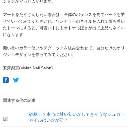
ションがぐっと広がります。
アートをたくさんしたい場合は、全体のバランスを見てパーツを乗
せていってみてくださいね。ワンカラーのネイルを入れて落ち着い
たトーンにすると、可愛い中にもオトナっぽさが出て上品なネイル
になります。
濃い目のカラー使いやテクニックを組み合わせて、自分だけのオリ
ジナルデザインを作ってみてください。
安齋梨恵(Vivian Nail Salon)
関連する他の記事
砂糖！？本当に甘い匂いがしてきそうなシュガー
ネイルはいかが♡？