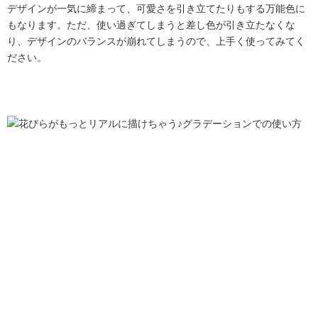
デザインが一気に締まって、可愛さを引き立てたりもする万能色に
もなります。ただ、使い過ぎてしまうと差し色が引き立たなくな
り、デザインのバランスが崩れてしまうので、上手く使ってみてく
ださい。