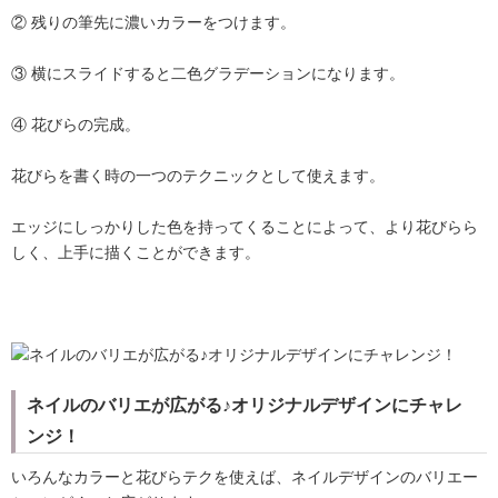
② 残りの筆先に濃いカラーをつけます。
③ 横にスライドすると二色グラデーションになります。
④ 花びらの完成。
花びらを書く時の一つのテクニックとして使えます。
エッジにしっかりした色を持ってくることによって、より花びらら
しく、上手に描くことができます。
ネイルのバリエが広がる♪オリジナルデザインにチャレ
ンジ！
いろんなカラーと花びらテクを使えば、ネイルデザインのバリエー