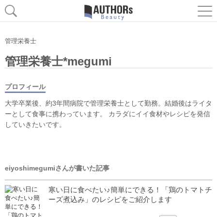
管理栄養士
管理栄養士*megumi
プロフィール
大学卒業後、約3年間病院で管理栄養士として勤務。結婚後はライタ
ーとして食事に携わっています。 カラダにイイ食材やレシピを発信
していきたいです。
eiyoshimegumiさんが書いた記事
寒い日に食べたい♪簡単にできる！「鶏のトマトチ
ーズ煮込み」のレシピをご紹介します