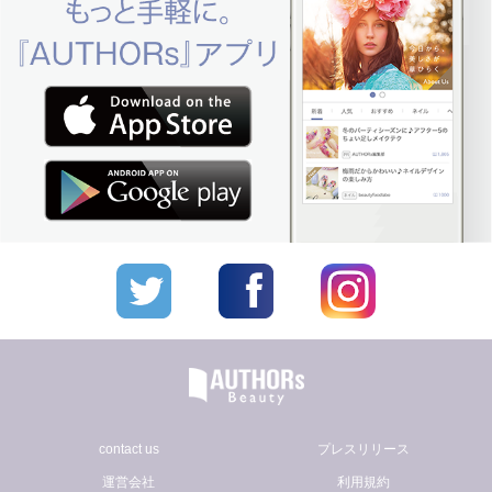
contact us
プレスリリース
運営会社
利用規約