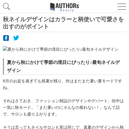
秋ネイルデザインはカラーと柄使いで可愛さを
出すのがポイント
夏から秋にかけて季節の境目にぴったり♪最旬ネイルデ
ザイン
8月のお盆を過ぎても残暑が残り、外はまだまだ暑い夏モードです
ね。
それはさておき、ファッション雑誌のデザインやデパート、街中は
一気に秋モード。「まだ暑いのにそんなの着れない！」なんて話
で、サロンも盛り上がります。
そうは言ってもネイルサロンも実は同じで、真夏のデザインから秋