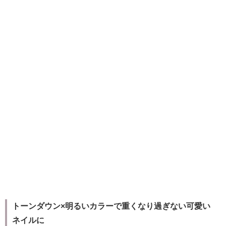
トーンダウン×明るいカラーで重くなり過ぎない可愛い
ネイルに