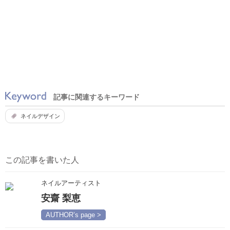
記事に関連するキーワード
ネイルデザイン
この記事を書いた人
ネイルアーティスト
安齋 梨恵
AUTHOR’s page >