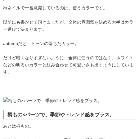
秋ネイルで一番意識しているのは、使うカラーです。
以前にも書かせて頂きましたが、全体の雰囲気を決める大半はカラ
ー選びで決まります。
autumnだと、トーンの落ちたカラー。
だけど暗くなりすぎないように、全体に使うのではなく、ホワイト
などの明るいカラーと組み合わせて可愛いさも出すようにしていま
す。
柄もの×パーツで、季節やトレンド感をプラス。
あとは柄もの。