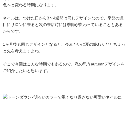
色へと変わる時期になります。
ネイルは、つけた日から3〜4週間は同じデザインなので、季節の境
目にサロンに来ると次の来店時には季節が変わっていることもある
からです。
1ヶ月後も同じデザインとなると、今みたいに夏の終わりだとちょっ
と先を考えますよね。
そこで今回はこんな時期でもあるので、私の思うautumnデザインを
ご紹介したいと思います。