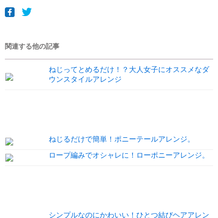
関連する他の記事
ねじってとめるだけ！？大人女子にオススメなダ
ウンスタイルアレンジ
ねじるだけで簡単！ポニーテールアレンジ。
ロープ編みでオシャレに！ローポニーアレンジ。
シンプルなのにかわいい！ひとつ結びヘアアレン