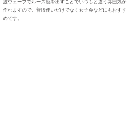
波ウェーブでルーズ感を出すことでいつもと違う雰囲気が
作れますので、普段使いだけでなく女子会などにもおすす
めです。