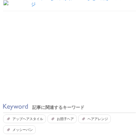
ジ
記事に関連するキーワード
アップヘアスタイル
お団子ヘア
ヘアアレンジ
メッシーバン