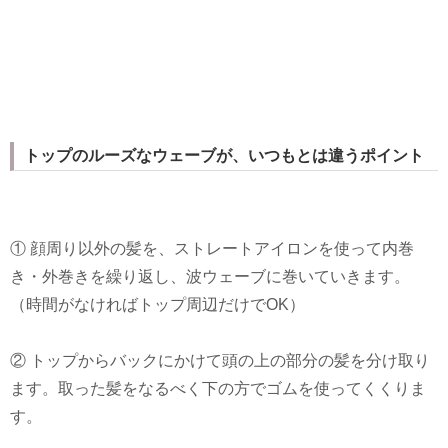
トップのルーズなウェーブが、いつもとは違うポイント
① 顔周り以外の髪を、ストレートアイロンを使って内巻
き・外巻きを繰り返し、波ウェーブに巻いていきます。
（時間がなければトップ周辺だけでOK）
② トップからバックにかけて頭の上の部分の髪を分け取り
ます。取った髪をなるべく下の方でゴムを使ってくくりま
す。