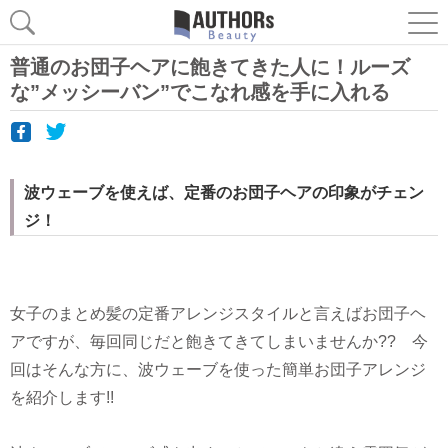
普通のお団子ヘアに飽きてきた人に！ルーズ
な”メッシーバン”でこなれ感を手に入れる
波ウェーブを使えば、定番のお団子ヘアの印象がチェン
ジ！
女子のまとめ髪の定番アレンジスタイルと言えばお団子ヘ
アですが、毎回同じだと飽きてきてしまいませんか?? 今
回はそんな方に、波ウェーブを使った簡単お団子アレンジ
を紹介します!!