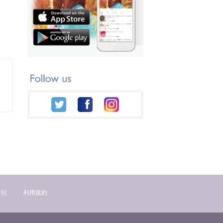
会社
利用規約