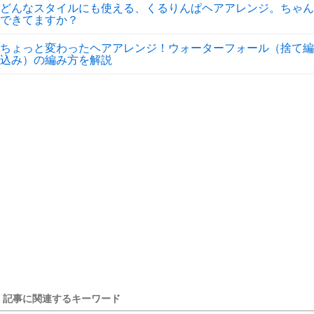
どんなスタイルにも使える、くるりんぱヘアアレンジ。ちゃん
できてますか？
ちょっと変わったヘアアレンジ！ウォーターフォール（捨て編
込み）の編み方を解説
記事に関連するキーワード