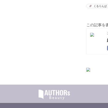
くるりんぱ
この記事を