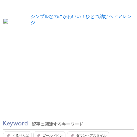
シンプルなのにかわいい！ひとつ結びヘアアレン
ジ
記事に関連するキーワード
くるりんぱ
ゴールドピン
ダウンヘアスタイル