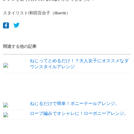
スタイリスト/和田百合子（liberté）
関連する他の記事
ねじってとめるだけ！？大人女子にオススメなダ
ウンスタイルアレンジ
ねじるだけで簡単！ポニーテールアレンジ。
ロープ編みでオシャレに！ローポニーアレンジ。