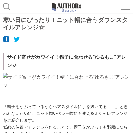
寒い日にぴったり！ニット帽に合うダウンスタ
イルアレンジ☆
サイド寄せがカワイイ！帽子に合わせる“ゆるもこ”アレ
ンジ
「帽子をかぶっているからヘアスタイルに手を抜いてる……」と思
われないために、ニット帽やベレー帽にも使えるオシャレアレンジ
をご紹介します。
低めの位置でアレンジを作ることで、帽子をかぶっても邪魔になら