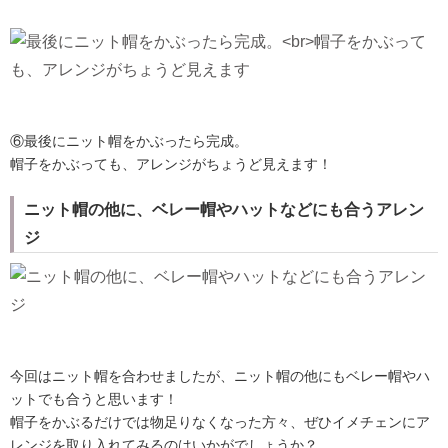
⑥最後にニット帽をかぶったら完成。
帽子をかぶっても、アレンジがちょうど見えます！
ニット帽の他に、ベレー帽やハットなどにも合うアレン
ジ
今回はニット帽を合わせましたが、ニット帽の他にもベレー帽やハ
ットでも合うと思います！
帽子をかぶるだけでは物足りなくなった方々、ぜひイメチェンにア
レンジを取り入れてみるのはいかがでしょうか？